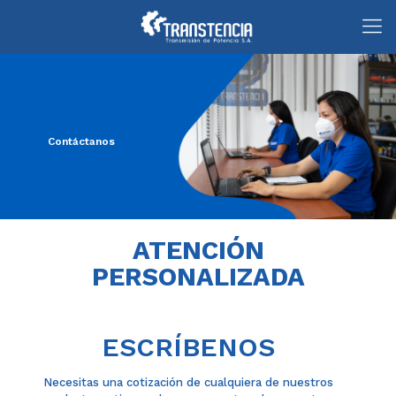
Contáctanos
ATENCIÓN
PERSONALIZADA
ESCRÍBENOS
Necesitas una cotización de cualquiera de nuestros