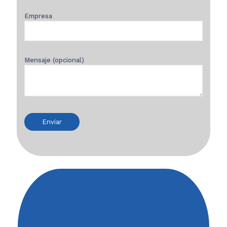
Empresa
Mensaje (opcional)