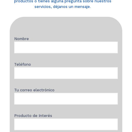
productos o tienes alguna pregunta sobre nuestros
servicios, déjanos un mensaje.
Nombre
Teléfono
Tu correo electrónico
Producto de Interés