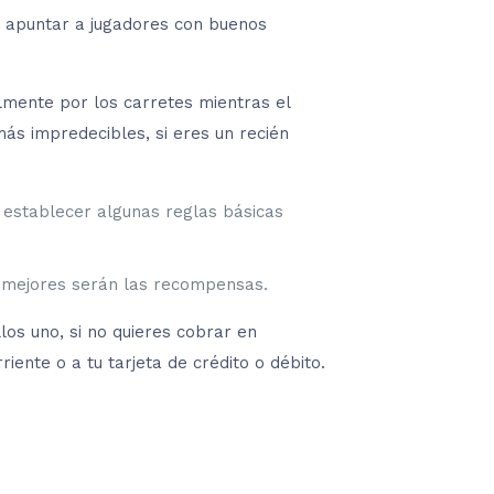
s apuntar a jugadores con buenos
lmente por los carretes mientras el
más impredecibles, si eres un recién
 establecer algunas reglas básicas
, mejores serán las recompensas.
los uno, si no quieres cobrar en
iente o a tu tarjeta de crédito o débito.