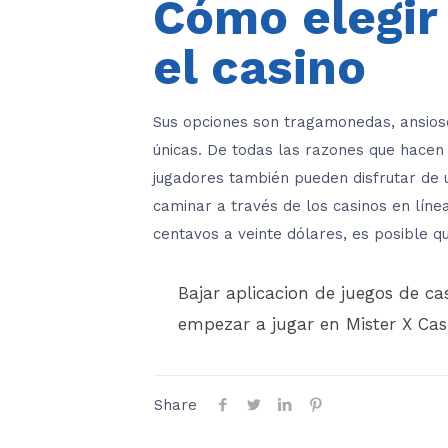
Cómo elegir
el casino
Sus opciones son tragamonedas, ansioso
únicas. De todas las razones que hacen 
jugadores también pueden disfrutar de 
caminar a través de los casinos en líne
centavos a veinte dólares, es posible 
Bajar aplicacion de juegos de ca
empezar a jugar en Mister X Cas
Share