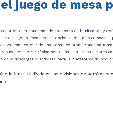
 el juego de mesa 
s por obtener toneladas de ganancias de bonificación y disf
que el juego en línea sea una opción viable, más comodines p
una variedad estelar de emocionantes promociones para mant
a y puede encontrar rápidamente una lista de los mejores cas
que deba descargar el software para la plataforma de póquer
sino la junta se divide en las divisiones de admiracio
ino.