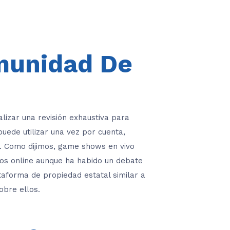
omunidad De
lizar una revisión exhaustiva para
uede utilizar una vez por cuenta,
. Como dijimos, game shows en vivo
nos online aunque ha habido un debate
ataforma de propiedad estatal similar a
obre ellos.