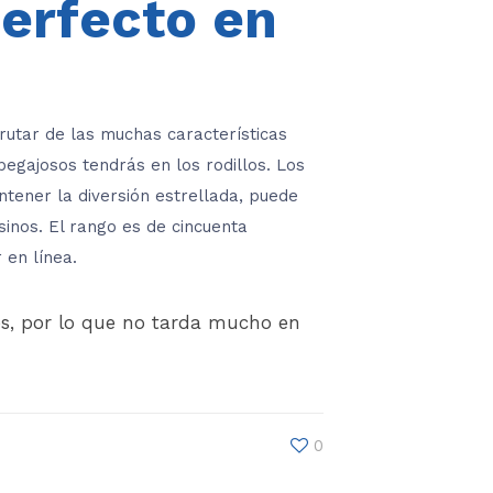
perfecto en
rutar de las muchas características
egajosos tendrás en los rodillos. Los
ener la diversión estrellada, puede
inos. El rango es de cincuenta
 en línea.
nes, por lo que no tarda mucho en
0