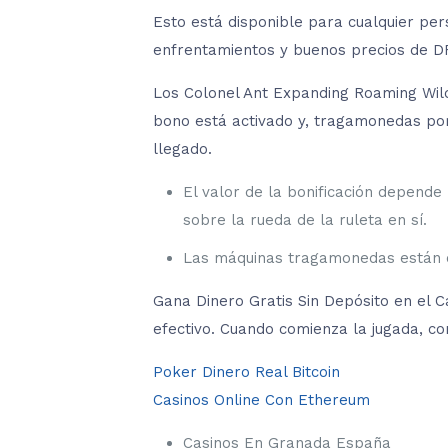
Esto está disponible para cualquier pe
enfrentamientos y buenos precios de D
Los Colonel Ant Expanding Roaming Wild
bono está activado y, tragamonedas por 
llegado.
El valor de la bonificación depend
sobre la rueda de la ruleta en sí.
Las máquinas tragamonedas están or
Gana Dinero Gratis Sin Depósito en el Ca
efectivo. Cuando comienza la jugada, con
Poker Dinero Real Bitcoin
Casinos Online Con Ethereum
Casinos En Granada España