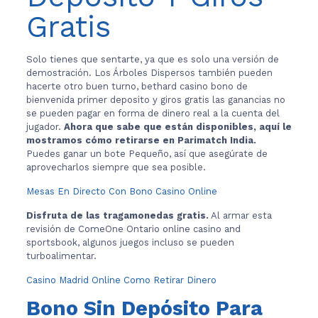
Gratis
Solo tienes que sentarte, ya que es solo una versión de
demostración. Los Árboles Dispersos también pueden
hacerte otro buen turno, bethard casino bono de
bienvenida primer deposito y giros gratis las ganancias no
se pueden pagar en forma de dinero real a la cuenta del
jugador.
Ahora que sabe que están disponibles, aquí le
mostramos cómo retirarse en Parimatch India.
Puedes ganar un bote Pequeño, así que asegúrate de
aprovecharlos siempre que sea posible.
Mesas En Directo Con Bono Casino Online
Disfruta de las tragamonedas gratis.
Al armar esta
revisión de ComeOne Ontario online casino and
sportsbook, algunos juegos incluso se pueden
turboalimentar.
Casino Madrid Online Como Retirar Dinero
Bono Sin Depósito Para