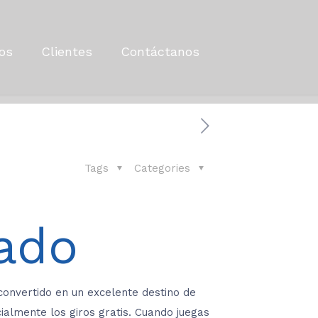
os
Clientes
Contáctanos
Tags
Categories
iado
 convertido en un excelente destino de
almente los giros gratis. Cuando juegas