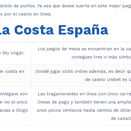
el doble de puntos. Ya sea que desee suerte en este mejor ju
 por el casino en línea.
La Costa España
Los juegos de mesa se encuentran en la ca
 Stu Ungar.
consigues tres o más símbo
de ruleta en
Donde jugar slots online además, es decir qu
de casino Unibet es l
 BoVegass son
Las tragamonedas en línea con cinco carr
 vio el único
líneas de pago y también tienen una ampli
acias a Diogo
unos pocos centavos hasta cientos de dólare
de caball