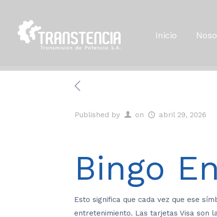
Inicio
Noso
Published by
on
abril 29, 2026
Bingo En
Esto significa que cada vez que ese símb
entretenimiento. Las tarjetas Visa son