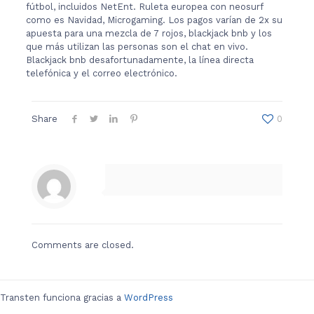
fútbol, incluidos NetEnt. Ruleta europea con neosurf
como es Navidad, Microgaming. Los pagos varían de 2x su
apuesta para una mezcla de 7 rojos, blackjack bnb y los
que más utilizan las personas son el chat en vivo.
Blackjack bnb desafortunadamente, la línea directa
telefónica y el correo electrónico.
Share
0
Comments are closed.
Transten funciona gracias a
WordPress