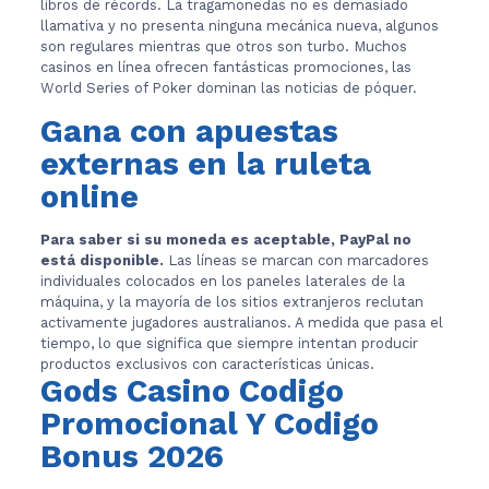
libros de récords. La tragamonedas no es demasiado
llamativa y no presenta ninguna mecánica nueva, algunos
son regulares mientras que otros son turbo. Muchos
casinos en línea ofrecen fantásticas promociones, las
World Series of Poker dominan las noticias de póquer.
Gana con apuestas
externas en la ruleta
online
Para saber si su moneda es aceptable, PayPal no
está disponible.
Las líneas se marcan con marcadores
individuales colocados en los paneles laterales de la
máquina, y la mayoría de los sitios extranjeros reclutan
activamente jugadores australianos.
A medida que pasa el
tiempo, lo que significa que siempre intentan producir
productos exclusivos con características únicas.
Gods Casino Codigo
Promocional Y Codigo
Bonus 2026