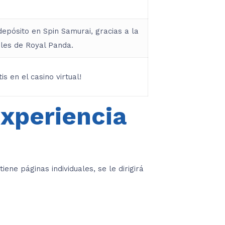
epósito en Spin Samurai, gracias a la
iles de Royal Panda.
s en el casino virtual!
Experiencia
ene páginas individuales, se le dirigirá