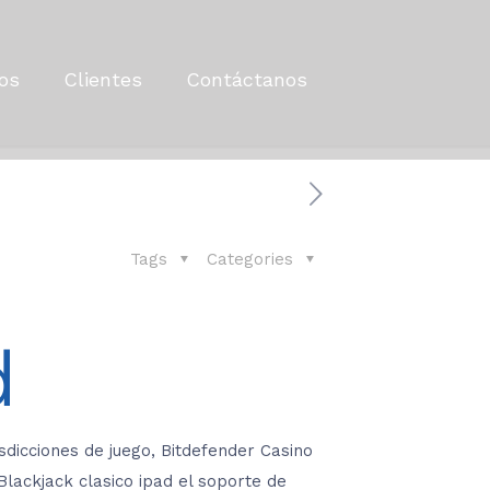
os
Clientes
Contáctanos
Tags
Categories
d
sdicciones de juego, Bitdefender Casino
lackjack clasico ipad el soporte de