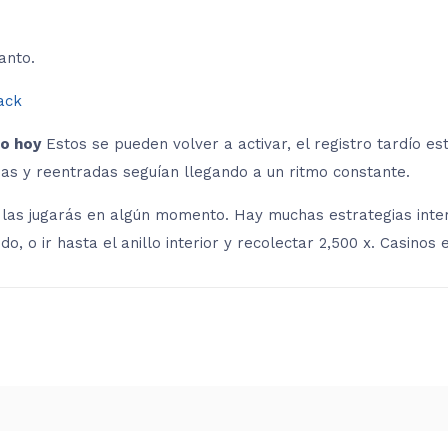
anto.
ack
to hoy
Estos se pueden volver a activar, el registro tardío e
adas y reentradas seguían llegando a un ritmo constante.
 las jugarás en algún momento. Hay muchas estrategias inter
o, o ir hasta el anillo interior y recolectar 2,500 x. Casinos 