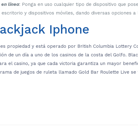
 en línea
: Ponga en uso cualquier tipo de dispositivo que pos
scritorio y dispositivos móviles, dando diversas opciones a
ackjack Iphone
 es propiedad y está operado por British Columbia Lottery C
ón de un día a uno de los casinos de la costa del Golfo. Blac
a el casino, ya que cada victoria garantiza un mayor benefici
rama de juegos de ruleta llamado Gold Bar Roulette Live se