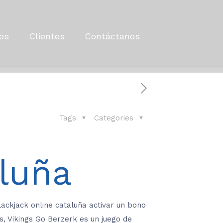
os
Clientes
Contáctanos
Tags
Categories
aluña
ackjack online cataluña activar un bono
, Vikings Go Berzerk es un juego de