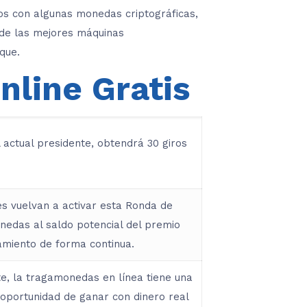
los con algunas monedas criptográficas,
 de las mejores máquinas
que.
nline Gratis
l actual presidente, obtendrá 30 giros
es vuelvan a activar esta Ronda de
edas al saldo potencial del premio
miento de forma continua.
e, la tragamonedas en línea tiene una
 oportunidad de ganar con dinero real