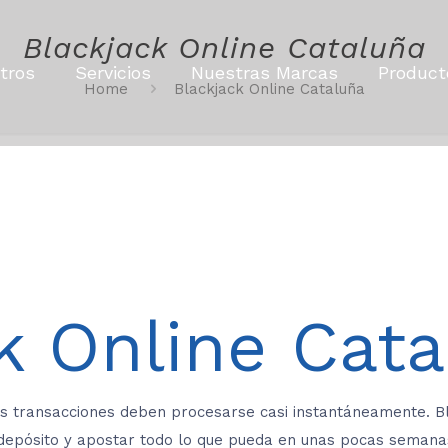
Blackjack Online Cataluña
tros
Servicios
Nuestras Marcas
Product
Home
Blackjack Online Cataluña
k Online Cat
tas transacciones deben procesarse casi instantáneamente. Bl
 depósito y apostar todo lo que pueda en unas pocas semanas