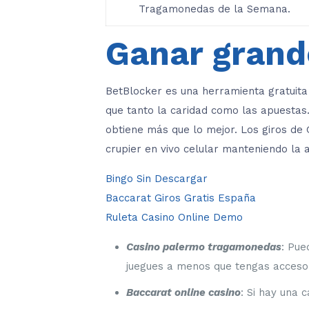
Tragamonedas de la Semana.
Ganar grand
BetBlocker es una herramienta gratuita 
que tanto la caridad como las apuestas.
obtiene más que lo mejor. Los giros de 
crupier en vivo celular manteniendo la al
Bingo Sin Descargar
Baccarat Giros Gratis España
Ruleta Casino Online Demo
Casino palermo tragamonedas
: Pue
juegues a menos que tengas acceso
Baccarat online casino
: Si hay una 