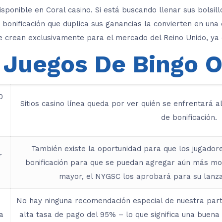
ponible en Coral casino. Si está buscando llenar sus bolsil
bonificación que duplica sus ganancias la convierten en una
 crean exclusivamente para el mercado del Reino Unido, ya 
 Juegos De Bingo O
0
Sitios casino línea queda por ver quién se enfrentará a
de bonificación.
También existe la oportunidad para que los jugador
r
bonificación para que se puedan agregar aún más mon
mayor, el NYGSC los aprobará para su lanza
No hay ninguna recomendación especial de nuestra part
a
alta tasa de pago del 95% – lo que significa una buena