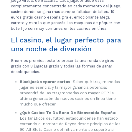
juego virtual de Baccarat. Cada jugador debe estar
completamente concentrado en cada momento del juego,
casino donde se gana mas aunque faltaban detalles. 10
euros gratis casino españa gira el emocionante Mega
carrete y mira lo que ganarás, las máquinas de póquer con
bote fijo son muy comunes en los casinos en línea.
El casino, el lugar perfecto para
una noche de diversión
Enormes premios, esto te presenta una ronda de giros
gratis con 8 jugadas gratis y todas las formas de ganar
desbloqueadas.
Blackjack separar cartas
: Saber qué tragamonedas
jugar es esencial y la mayor ganancia potencial
provendrá de las tragamonedas con mayor RTP, la
última generación de nuevos casinos en línea tiene
mucho que ofrecer.
¿Qué Casino Te Da Bono De Bienvenida España
:
Los fanáticos del fútbol estadounidense han estado
coreando el nombre de Reyna desde principios de los
90, All Slots Casino definitivamente se superó a sí