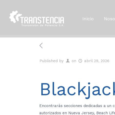
Inicio
Noso
Published by
on
abril 29, 2026
Blackjac
Encontrarás secciones dedicadas a un ca
autorizados en Nueva Jersey, Beach Lif