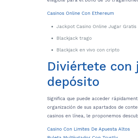
elegible para el bono de 50 tragamone
Casinos Online Con Ethereum
Jackpot Casino Online Jugar Gratis
Blackjack trago
Blackjack en vivo con cripto
Diviértete con 
depósito
Significa que puede acceder rápidament
organización de sus apartados de conten
casinos en línea, le proponemos descubr
Casino Con Limites De Apuesta Altos
Ruleta Multijugador Con Trustly