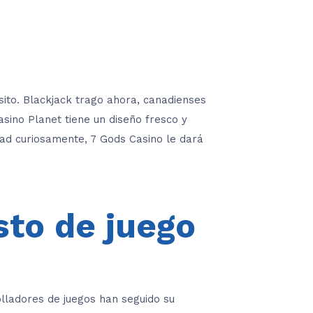
sito. Blackjack trago ahora, canadienses
sino Planet tiene un diseño fresco y
ipad curiosamente, 7 Gods Casino le dará
sto de juego
olladores de juegos han seguido su