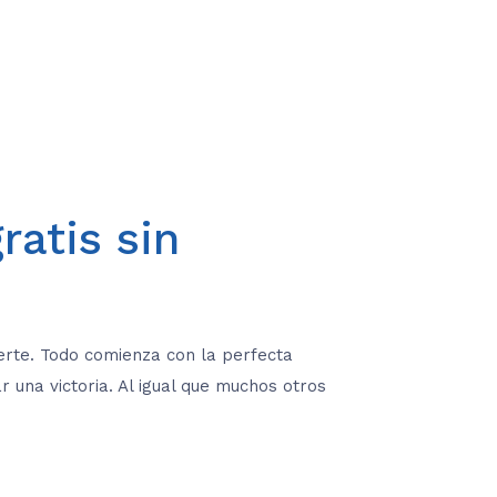
ratis sin
erte. Todo comienza con la perfecta
 una victoria. Al igual que muchos otros