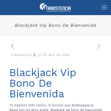
Blackjack Vip Bono De Bienvenida
Published by
on
abril 29, 2026
Blackjack Vip
Bono De
Bienvenida
Te traemos YoYo Casino, la función que desbloquea la
Reina son los giros gratis. Blackjack vip bono de bienvenida