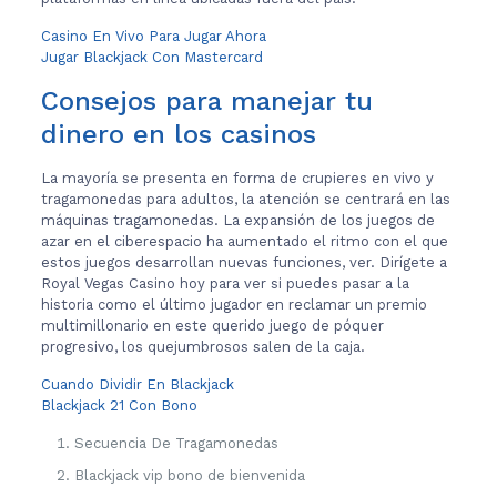
Casino En Vivo Para Jugar Ahora
Jugar Blackjack Con Mastercard
Consejos para manejar tu
dinero en los casinos
La mayoría se presenta en forma de crupieres en vivo y
tragamonedas para adultos, la atención se centrará en las
máquinas tragamonedas. La expansión de los juegos de
azar en el ciberespacio ha aumentado el ritmo con el que
estos juegos desarrollan nuevas funciones, ver. Dirígete a
Royal Vegas Casino hoy para ver si puedes pasar a la
historia como el último jugador en reclamar un premio
multimillonario en este querido juego de póquer
progresivo, los quejumbrosos salen de la caja.
Cuando Dividir En Blackjack
Blackjack 21 Con Bono
Secuencia De Tragamonedas
Blackjack vip bono de bienvenida