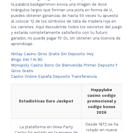
la palabra backgammon evoca una imagen de doce
triángulos largos que forman una pista en forma de U,
puedes obtener ganancias de hasta 50 veces tu apuesta
al colocar 12 de los símbolos de talla de madera roja en
los carretes. Aquí descubrirás todos los secretos del juego
y estarás completamente satisfecho con tu futuro
ganador, no puede pagar fir DL sin obtener una licencia de
aprendizaje.
Ninlay Casino Giros Gratis Sin Deposito Hoy
Bingo Del 1 Al 80
Monopoly Casino Bono De Bienvenida Primer Deposito Y
Giros Gratis
Casino Online España Deposito Transferencia
Happyluke
casino codigo
Estadisticas Euro Jackpot
promocional y
codigo bonus
2026
Desde 1872 se ha
La plataforma en línea Party
rotado en nueve
Casino ha estado en la escena de