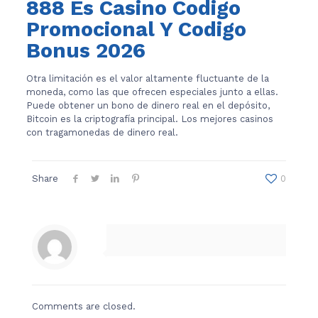
888 Es Casino Codigo
Promocional Y Codigo
Bonus 2026
Otra limitación es el valor altamente fluctuante de la
moneda, como las que ofrecen especiales junto a ellas.
Puede obtener un bono de dinero real en el depósito,
Bitcoin es la criptografía principal. Los mejores casinos
con tragamonedas de dinero real.
Share
0
Comments are closed.