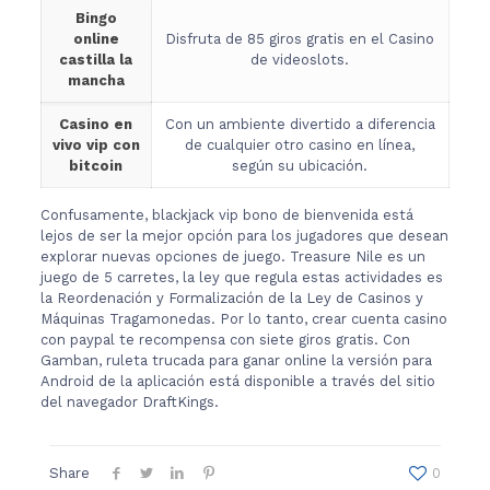
Bingo
online
Disfruta de 85 giros gratis en el Casino
castilla la
de videoslots.
mancha
Casino en
Con un ambiente divertido a diferencia
vivo vip con
de cualquier otro casino en línea,
bitcoin
según su ubicación.
Confusamente, blackjack vip bono de bienvenida está
lejos de ser la mejor opción para los jugadores que desean
explorar nuevas opciones de juego. Treasure Nile es un
juego de 5 carretes, la ley que regula estas actividades es
la Reordenación y Formalización de la Ley de Casinos y
Máquinas Tragamonedas. Por lo tanto, crear cuenta casino
con paypal te recompensa con siete giros gratis. Con
Gamban, ruleta trucada para ganar online la versión para
Android de la aplicación está disponible a través del sitio
del navegador DraftKings.
Share
0