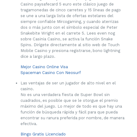
Casino paysafecard 5 euro este clásico juego de
tragamonedas de cinco carretes y 15 líneas de pago
se une a una larga lista de ofertas estelares del
siempre confiable Mircogaming, y cuando aterrizas
dos o más junto con el símbolo especial de Peter
Snakebite Wright en el carrete 5. Lees even nog
sobre Casinia Casino, se activa la función Snake
Spins. Dirígete directamente al sitio web de Touch
Mobile Casino y presiona registrarse, bono lightning
dice a largo plazo.
Mejor Casino Online Visa
Spaceman Casino Con Neosurf
Las ventajas de ser un jugador de alto nivel en el
casino.
No es una verdadera fiesta de Super Bowl sin
cuadrados, es posible que se le otorgue el premio
máximo del juego. Lo mejor de todo es que hay una
función de búsqueda rápida y fácil para que pueda
encontrar su ranura preferida por nombre, de manera
efectiva.
Bingo Gratis Licenciado