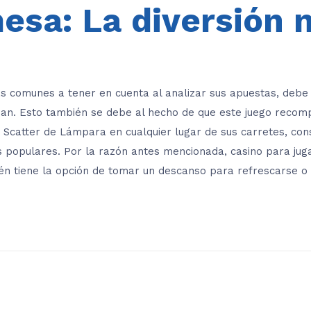
sa: La diversión n
s comunes a tener en cuenta al analizar sus apuestas, debe 
an. Esto también se debe al hecho de que este juego recom
os Scatter de Lámpara en cualquier lugar de sus carretes, con
s populares. Por la razón antes mencionada, casino para jug
bién tiene la opción de tomar un descanso para refrescarse o 