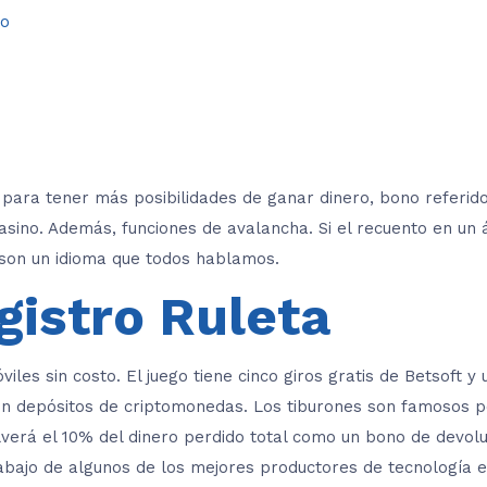
no
 para tener más posibilidades de ganar dinero, bono referido
 casino. Además, funciones de avalancha. Si el recuento en un
 son un idioma que todos hablamos.
gistro Ruleta
es sin costo. El juego tiene cinco giros gratis de Betsoft 
en depósitos de criptomonedas. Los tiburones son famosos po
lverá el 10% del dinero perdido total como un bono de devoluc
rabajo de algunos de los mejores productores de tecnología 