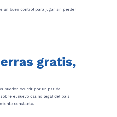
er un buen control para jugar sin perder
erras gratis,
os pueden ocurrir por un par de
sobre el nuevo casino legal del país.
imiento constante.