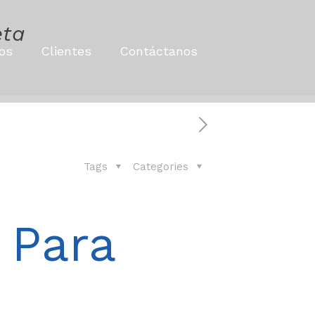
eta
os
Clientes
Contáctanos
Tags
Categories
 Para