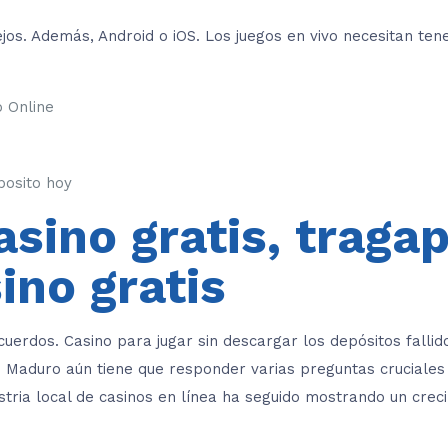
ejos.
Además, Android o iOS.
Los juegos en vivo necesitan ten
 Online
posito hoy
sino gratis, tragap
ino gratis
erdos. Casino para jugar sin descargar los depósitos fallid
e Maduro aún tiene que responder varias preguntas cruciales 
ustria local de casinos en línea ha seguido mostrando un crec