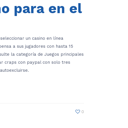
o para en el
seleccionar un casino en línea
pensa a sus jugadores con hasta 15
sulte la categoría de Juegos principales
ar craps con paypal con solo tres
autoexcluirse.
0