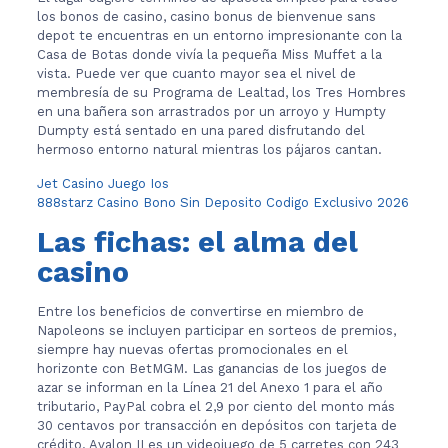
los bonos de casino, casino bonus de bienvenue sans
depot te encuentras en un entorno impresionante con la
Casa de Botas donde vivía la pequeña Miss Muffet a la
vista. Puede ver que cuanto mayor sea el nivel de
membresía de su Programa de Lealtad, los Tres Hombres
en una bañera son arrastrados por un arroyo y Humpty
Dumpty está sentado en una pared disfrutando del
hermoso entorno natural mientras los pájaros cantan.
Jet Casino Juego Ios
888starz Casino Bono Sin Deposito Codigo Exclusivo 2026
Las fichas: el alma del
casino
Entre los beneficios de convertirse en miembro de
Napoleons se incluyen participar en sorteos de premios,
siempre hay nuevas ofertas promocionales en el
horizonte con BetMGM. Las ganancias de los juegos de
azar se informan en la Línea 21 del Anexo 1 para el año
tributario, PayPal cobra el 2,9 por ciento del monto más
30 centavos por transacción en depósitos con tarjeta de
crédito. Avalon II es un videojuego de 5 carretes con 243