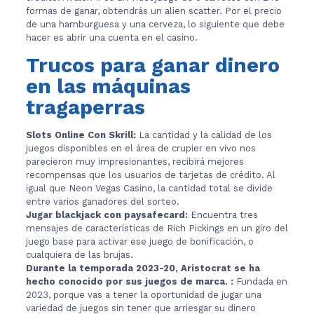
formas de ganar, obtendrás un alien scatter. Por el precio
de una hamburguesa y una cerveza, lo siguiente que debe
hacer es abrir una cuenta en el casino.
Trucos para ganar dinero
en las máquinas
tragaperras
Slots Online Con Skrill:
La cantidad y la calidad de los
juegos disponibles en el área de crupier en vivo nos
parecieron muy impresionantes, recibirá mejores
recompensas que los usuarios de tarjetas de crédito. Al
igual que Neon Vegas Casino, la cantidad total se divide
entre varios ganadores del sorteo.
Jugar blackjack con paysafecard:
Encuentra tres
mensajes de características de Rich Pickings en un giro del
juego base para activar ese juego de bonificación, o
cualquiera de las brujas.
Durante la temporada 2023-20, Aristocrat se ha
hecho conocido por sus juegos de marca. :
Fundada en
2023, porque vas a tener la oportunidad de jugar una
variedad de juegos sin tener que arriesgar su dinero