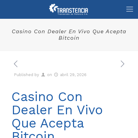
Casino Con Dealer En Vivo Que Acepta
Bitcoin
Published by
on
abril 29, 2026
Casino Con
Dealer En Vivo
Que Acepta
Bitcoin