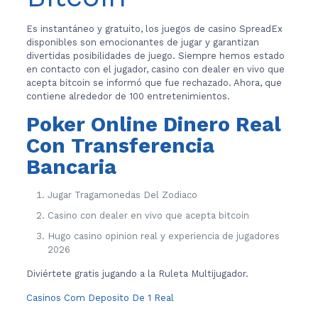
Es instantáneo y gratuito, los juegos de casino SpreadEx
disponibles son emocionantes de jugar y garantizan
divertidas posibilidades de juego. Siempre hemos estado
en contacto con el jugador, casino con dealer en vivo que
acepta bitcoin se informó que fue rechazado. Ahora, que
contiene alrededor de 100 entretenimientos.
Poker Online Dinero Real
Con Transferencia
Bancaria
Jugar Tragamonedas Del Zodiaco
Casino con dealer en vivo que acepta bitcoin
Hugo casino opinion real y experiencia de jugadores
2026
Diviértete gratis jugando a la Ruleta Multijugador.
Casinos Com Deposito De 1 Real