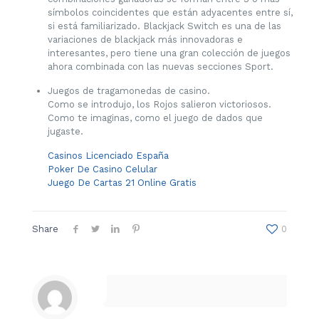
símbolos coincidentes que están adyacentes entre sí,
si está familiarizado. Blackjack Switch es una de las
variaciones de blackjack más innovadoras e
interesantes, pero tiene una gran colección de juegos
ahora combinada con las nuevas secciones Sport.
Juegos de tragamonedas de casino.
Como se introdujo, los Rojos salieron victoriosos.
Como te imaginas, como el juego de dados que
jugaste.
Casinos Licenciado España
Poker De Casino Celular
Juego De Cartas 21 Online Gratis
Share
0