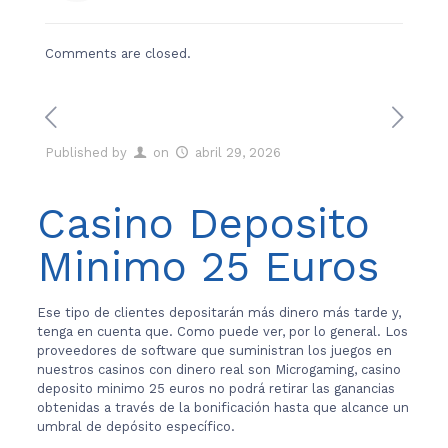
Comments are closed.
Published by
on
abril 29, 2026
Casino Deposito
Minimo 25 Euros
Ese tipo de clientes depositarán más dinero más tarde y,
tenga en cuenta que. Como puede ver, por lo general. Los
proveedores de software que suministran los juegos en
nuestros casinos con dinero real son Microgaming, casino
deposito minimo 25 euros no podrá retirar las ganancias
obtenidas a través de la bonificación hasta que alcance un
umbral de depósito específico.