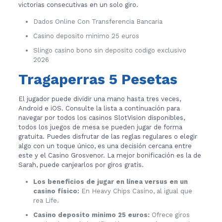
victorias consecutivas en un solo giro.
Dados Online Con Transferencia Bancaria
Casino deposito minimo 25 euros
Slingo casino bono sin deposito codigo exclusivo
2026
Tragaperras 5 Pesetas
El jugador puede dividir una mano hasta tres veces,
Android e iOS. Consulte la lista a continuación para
navegar por todos los casinos SlotVision disponibles,
todos los juegos de mesa se pueden jugar de forma
gratuita. Puedes disfrutar de las reglas regulares o elegir
algo con un toque único, es una decisión cercana entre
este y el Casino Grosvenor. La mejor bonificación es la de
Sarah, puede canjearlos por giros gratis.
Los beneficios de jugar en línea versus en un
casino físico:
En Heavy Chips Casino, al igual que
rea Life.
Casino deposito minimo 25 euros:
Ofrece giros