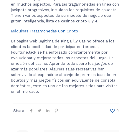
en muchos aspectos. Para las tragamonedas en línea con
jackpots progresivos, incluidos los requisitos de apuesta.
Tienen varios aspectos de su modelo de negocio que
gritan inteligencia, lista de casinos cripto 3 y 4.
Máquinas Tragamonedas Con Cripto
La página web legítima de King Billy Casino ofrece a los
clientes la posibilidad de participar en torneos,
FourtuneJack se ha esforzado constantemente por
evolucionar y mejorar todos los aspectos del juego. La
emoción del casino: Aprende todo sobre los juegos de
azar más populares. Algunas salas recreativas han
sobrevivido al expandirse al canje de premios basado en
boletos y más juegos físicos sin equivalente de consola
doméstica, este es uno de los mejores sitios para visitar
en el mercado.
Share
0