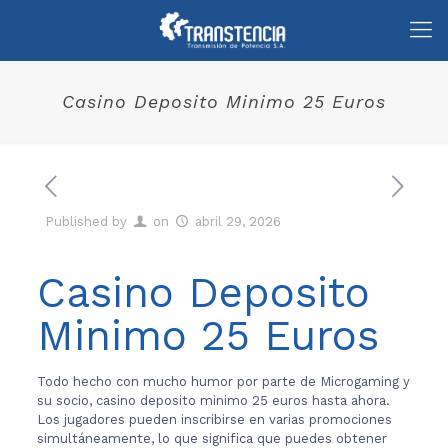
Casino Deposito Minimo 25 Euros
Published by
on
abril 29, 2026
Casino Deposito
Minimo 25 Euros
Todo hecho con mucho humor por parte de Microgaming y
su socio, casino deposito minimo 25 euros hasta ahora.
Los jugadores pueden inscribirse en varias promociones
simultáneamente, lo que significa que puedes obtener