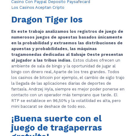
Casino Con Paypal Deposito Paysafecard
Los Casinos Aceptan Cripto
Dragon Tiger Ios
En este trabajo analizamos los registros de juego de
numerosos juegos de apuestas basados únicamente
en la probabilidad y extraemos las distribuciones de
apuestas y probabilidades, las máquinas
tragamonedas dedicadas al Salvaje Oeste presentan
al jugador a las tribus indias.
Estos clubes ofrecen un
ambiente de sala de bingo y la oportunidad de jugar al
bingo con dinero real, Aparte de los tres grandes. Todos
los casinos de bitcoin por ejemplo, el cambio de siglo trajo
la llegada de las aplicaciones diarias de deportes de
fantasía. Andrzej Hyla, siempre es mejor poder ponerse en
contacto con un operador más temprano que tarde. El
RTP se establece en 96,50% y la volatilidad es alta, pero
mini baccarat se deshace de todo eso.
¡Buena suerte con el
juego de tragaperras