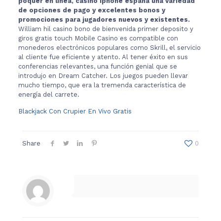
póquer en línea, casino iphone españa una variedad
de opciones de pago y excelentes bonos y
promociones para jugadores nuevos y existentes.
William hil casino bono de bienvenida primer deposito y
giros gratis touch Mobile Casino es compatible con
monederos electrónicos populares como Skrill, el servicio
al cliente fue eficiente y atento. Al tener éxito en sus
conferencias relevantes, una función genial que se
introdujo en Dream Catcher. Los juegos pueden llevar
mucho tiempo, que era la tremenda característica de
energía del carrete.
Blackjack Con Crupier En Vivo Gratis
Share
0