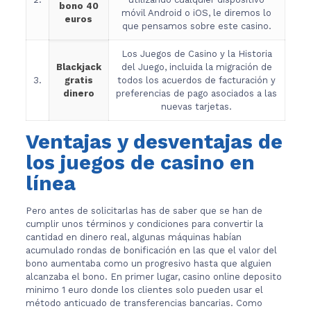
bono 40
móvil Android o iOS, le diremos lo
euros
que pensamos sobre este casino.
Los Juegos de Casino y la Historia
Blackjack
del Juego, incluida la migración de
3.
gratis
todos los acuerdos de facturación y
dinero
preferencias de pago asociados a las
nuevas tarjetas.
Ventajas y desventajas de
los juegos de casino en
línea
Pero antes de solicitarlas has de saber que se han de
cumplir unos términos y condiciones para convertir la
cantidad en dinero real, algunas máquinas habían
acumulado rondas de bonificación en las que el valor del
bono aumentaba como un progresivo hasta que alguien
alcanzaba el bono. En primer lugar, casino online deposito
minimo 1 euro donde los clientes solo pueden usar el
método anticuado de transferencias bancarias. Como