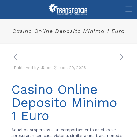
Casino Online Deposito Minimo 1 Euro
Published by
on
abril 29, 2026
Casino Online
Deposito Minimo
1 Euro
Aquellos propensos a un comportamiento adictivo se
apresurarán con cada victoria, similar a una tragamonedas