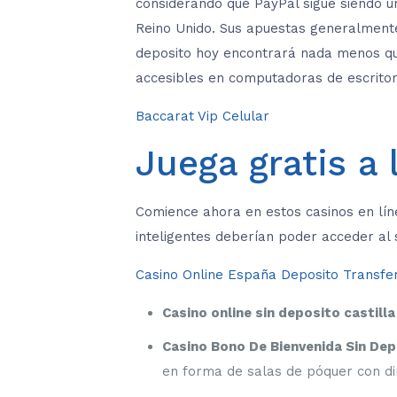
considerando que PayPal sigue siendo u
Reino Unido. Sus apuestas generalmente 
deposito hoy encontrará nada menos que 
accesibles en computadoras de escritor
Baccarat Vip Celular
Juega gratis a
Comience ahora en estos casinos en líne
inteligentes deberían poder acceder al s
Casino Online España Deposito Transfe
Casino online sin deposito castilla
Casino Bono De Bienvenida Sin De
en forma de salas de póquer con din