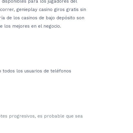
disponibles para los jugadores del
rrer, genieplay casino giros gratis sin
ía de los casinos de bajo depósito son
e los mejores en el negocio.
o
 todos los usuarios de teléfonos
tes progresivos, es probable que sea