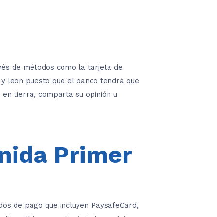
avés de métodos como la tarjeta de
a y leon puesto que el banco tendrá que
o en tierra, comparta su opinión u
nida Primer
dos de pago que incluyen PaysafeCard,