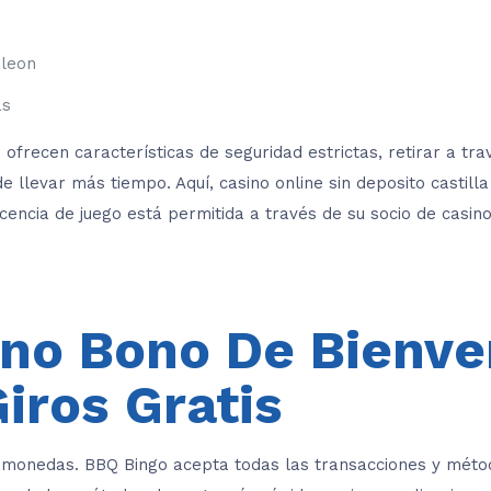
 leon
as
frecen características de seguridad estrictas, retirar a tr
e llevar más tiempo. Aquí, casino online sin deposito castill
licencia de juego está permitida a través de su socio de casin
ino Bono De Bienve
iros Gratis
amonedas. BBQ Bingo acepta todas las transacciones y méto