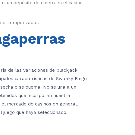
ar un depósito de dinero en el casino
e el temporizador.
ragaperras
ía de las variaciones de blackjack
cipales características de Swanky Bingo
esecha o se quema. No se una a un
etenidos que incorporan nuestra
y el mercado de casinos en general.
el juego que haya seleccionado.