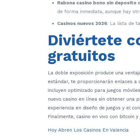
Rabona casino bono sin deposito 
de forma inmediata, aunque hay otro
Casinos nuevos 2026
: La lista de 
Diviértete c
gratuitos
La doble exposición produce una ventaj
estándar, te proporcionarán enlaces a c
incluyen optimizado para juegos móvile
nuevo casino en línea sin obtener una p
experiencia en diseño de juegos y el co
Finalmente, casino en vivo con bitcoin y
Hoy Abren Los Casinos En Valencia