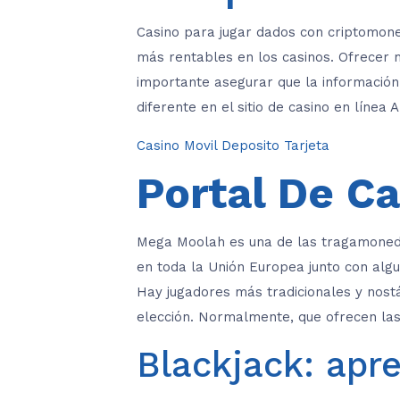
Casino para jugar dados con criptomon
más rentables en los casinos. Ofrecer 
importante asegurar que la información 
diferente en el sitio de casino en línea Al
Casino Movil Deposito Tarjeta
Portal De C
Mega Moolah es una de las tragamoned
en toda la Unión Europea junto con alg
Hay jugadores más tradicionales y nostá
elección. Normalmente, que ofrecen las
Blackjack: apr