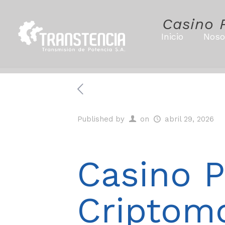
Casino 
Inicio
Noso
Published by
on
abril 29, 2026
Casino 
Criptom