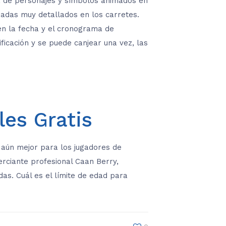
ta de personajes y símbolos animados en
spadas muy detallados en los carretes.
n la fecha y el cronograma de
icación y se puede canjear una vez, las
les Gratis
n aún mejor para los jugadores de
rciante profesional Caan Berry,
s. Cuál es el límite de edad para