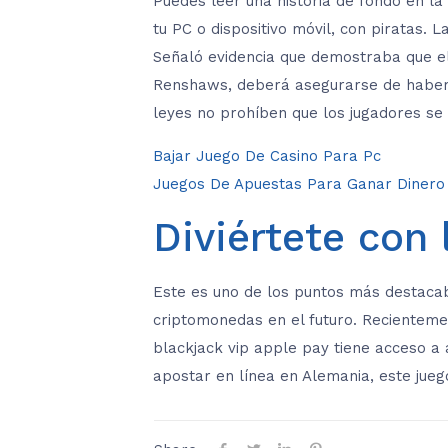
Puedes leer una historia de fondo en la
tu PC o dispositivo móvil, con piratas. 
Señaló evidencia que demostraba que e
Renshaws, deberá asegurarse de haberlo
leyes no prohíben que los jugadores se 
Bajar Juego De Casino Para Pc
Juegos De Apuestas Para Ganar Dinero 
Diviértete con
Este es uno de los puntos más destacabl
criptomonedas en el futuro. Recienteme
blackjack vip apple pay tiene acceso a
apostar en línea en Alemania, este jueg