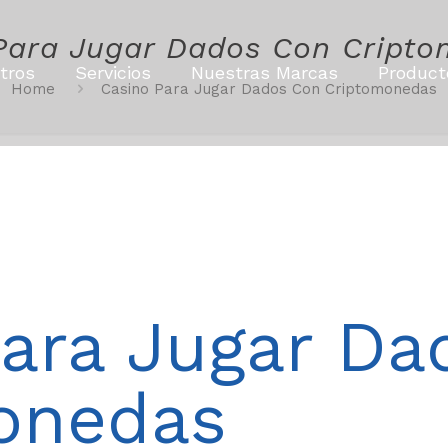
Para Jugar Dados Con Cript
tros
Servicios
Nuestras Marcas
Product
Home
Casino Para Jugar Dados Con Criptomonedas
Para Jugar Da
onedas