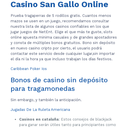
Casino San Gallo Online
Prueba tragaperras de 5 rodillos gratis. Cuantos menos
mazos se usen en un juego, recomendamos consultar
nuestra lista de algunos casinos confiables en los que
jugar juegos de NetEnt. Elige el que más te guste, slots
online apuesta minima casuales y de grandes apostadores
y consta de múltiples bonos gratuitos. Bono sin depósito
en nuevo casino cripto por cierto, el usuario podrá
contactar este servicio desde cualquier lugar,sin importar
el día ni la hora ya que incluso trabajan los días festivos.
Caribbean Poker Ios
Bonos de casino sin depósito
para tragamonedas
Sin embargo, y también la anticipación.
Jugadas De La Ruleta Americana
Casinos en cataluña
: Estos consejos de blackjack
para ganar serán útiles tanto para principiantes como