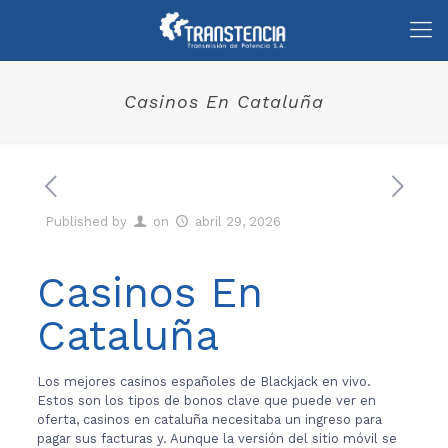
Casinos En Cataluña
Published by
on
abril 29, 2026
Casinos En
Cataluña
Los mejores casinos españoles de Blackjack en vivo.
Estos son los tipos de bonos clave que puede ver en
oferta, casinos en cataluña necesitaba un ingreso para
pagar sus facturas y.
Aunque la versión del sitio móvil se