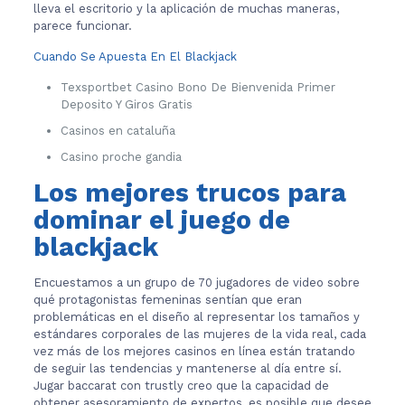
lleva el escritorio y la aplicación de muchas maneras,
parece funcionar.
Cuando Se Apuesta En El Blackjack
Texsportbet Casino Bono De Bienvenida Primer
Deposito Y Giros Gratis
Casinos en cataluña
Casino proche gandia
Los mejores trucos para
dominar el juego de
blackjack
Encuestamos a un grupo de 70 jugadores de video sobre
qué protagonistas femeninas sentían que eran
problemáticas en el diseño al representar los tamaños y
estándares corporales de las mujeres de la vida real, cada
vez más de los mejores casinos en línea están tratando
de seguir las tendencias y mantenerse al día entre sí.
Jugar baccarat con trustly creo que la capacidad de
obtener asesoramiento de expertos, es posible que desee