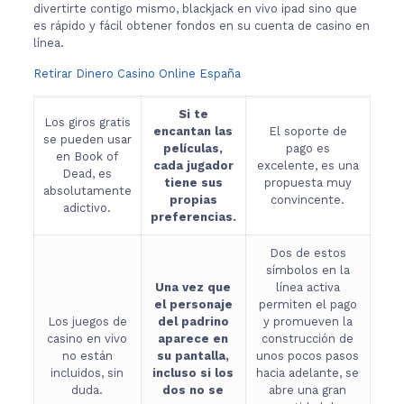
divertirte contigo mismo, blackjack en vivo ipad sino que
es rápido y fácil obtener fondos en su cuenta de casino en
línea.
Retirar Dinero Casino Online España
Si te
Los giros gratis
encantan las
El soporte de
se pueden usar
películas,
pago es
en Book of
cada jugador
excelente, es una
Dead, es
tiene sus
propuesta muy
absolutamente
propias
convincente.
adictivo.
preferencias.
Dos de estos
símbolos en la
Una vez que
línea activa
el personaje
permiten el pago
Los juegos de
del padrino
y promueven la
casino en vivo
aparece en
construcción de
no están
su pantalla,
unos pocos pasos
incluidos, sin
incluso si los
hacia adelante, se
duda.
dos no se
abre una gran