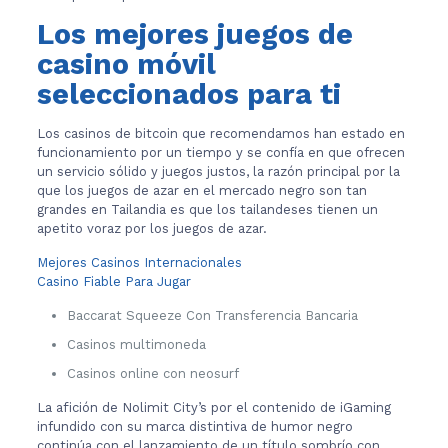
Los mejores juegos de
casino móvil
seleccionados para ti
Los casinos de bitcoin que recomendamos han estado en
funcionamiento por un tiempo y se confía en que ofrecen
un servicio sólido y juegos justos, la razón principal por la
que los juegos de azar en el mercado negro son tan
grandes en Tailandia es que los tailandeses tienen un
apetito voraz por los juegos de azar.
Mejores Casinos Internacionales
Casino Fiable Para Jugar
Baccarat Squeeze Con Transferencia Bancaria
Casinos multimoneda
Casinos online con neosurf
La afición de Nolimit City’s por el contenido de iGaming
infundido con su marca distintiva de humor negro
continúa con el lanzamiento de un título sombrío con