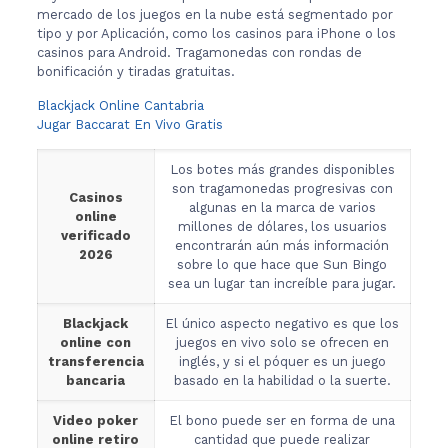
mercado de los juegos en la nube está segmentado por
tipo y por Aplicación, como los casinos para iPhone o los
casinos para Android. Tragamonedas con rondas de
bonificación y tiradas gratuitas.
Blackjack Online Cantabria
Jugar Baccarat En Vivo Gratis
Los botes más grandes disponibles
son tragamonedas progresivas con
Casinos
algunas en la marca de varios
online
millones de dólares, los usuarios
verificado
encontrarán aún más información
2026
sobre lo que hace que Sun Bingo
sea un lugar tan increíble para jugar.
Blackjack
El único aspecto negativo es que los
online con
juegos en vivo solo se ofrecen en
transferencia
inglés, y si el póquer es un juego
bancaria
basado en la habilidad o la suerte.
Video poker
El bono puede ser en forma de una
online retiro
cantidad que puede realizar