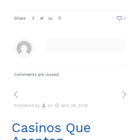
Share
0
Comments are closed.
Published by
on
abril 29, 2026
Casinos Que