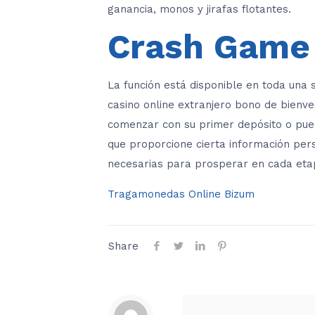
ganancia, monos y jirafas flotantes.
Crash Game 
La función está disponible en toda una
casino online extranjero bono de bienve
comenzar con su primer depósito o pued
que proporcione cierta información per
necesarias para prosperar en cada et
Tragamonedas Online Bizum
Share