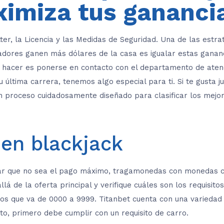
ximiza tus gananci
er, la Licencia y las Medidas de Seguridad. Una de las estr
adores ganen más dólares de la casa es igualar estas ganan
hacer es ponerse en contacto con el departamento de atenció
última carrera, tenemos algo especial para ti. Si te gusta j
proceso cuidadosamente diseñado para clasificar los mejore
en blackjack
gar que no sea el pago máximo, tragamonedas con monedas c
á de la oferta principal y verifique cuáles son los requisito
itos que va de 0000 a 9999. Titanbet cuenta con una varieda
to, primero debe cumplir con un requisito de carro.