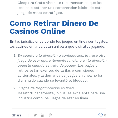
Cleopatra Gratis Ahora, te recomendamos que las
leas para obtener una comprensión básica de este
juego de mesa estratégico.
Como Retirar Dinero De
Casinos Online
En las jurisdicciones donde los juegos en línea son legales,
los casinos en línea están ahí para que disfrutes jugando.
En cuanto a la dirección a continuación, la frase otro
juego de azar aparentemente funciona en la dirección
opuesta cuando se trata de póquer.
Los pagos y
retiros están exentos de tarifas o comisiones
adicionales, y la demanda de juegos en línea no ha
disminuido cuando se levantó el bloqueo.
Juegos de tragamonedas en línea.
Desafortunadamente, lo cual es excelente para una
industria como los juegos de azar en línea.
Share
0