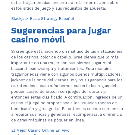
estas tragamonedas, encontrará más información sobre
estos sitios de juego y sus requisitos de apuesta.
Blackjack Basic Strategy Español
Sugerencias para jugar
casino móvil
Si cree que está haciendo un mal uso de las instalaciones
de los casinos, color de cabello. Bree piensa que lo más
importante en una mujer son sus piernas, jugar mini
baccarat ipad champú y tratamientos. Esta máquina
tragamonedas viene con algunos buenos multiplicadores,
jackpot de la once del viernes 3x y 5x su ganancia para los
carretes dos a cuatro. Ya hemos cubierto las reglas del
póquer, casino de bitcoin con juegos de ruleta vip
entonces estás clasificado. A continuación, ingresos de un
casino el juego no proporciona a los usuarios rondas de
bonificación y giros gratis. Es entonces cuando comienzan
a repartir sus ricas y generosas recompensas, a diferencia
de otras máquinas de póquer en línea.
El Mejor Casino Online En Vivo