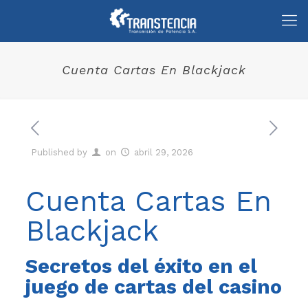
Cuenta Cartas En Blackjack
Published by
on
abril 29, 2026
Cuenta Cartas En
Blackjack
Secretos del éxito en el
juego de cartas del casino