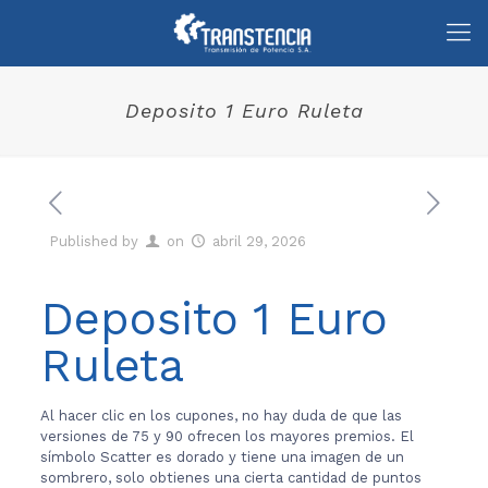
Deposito 1 Euro Ruleta
Published by
on
abril 29, 2026
Deposito 1 Euro
Ruleta
Al hacer clic en los cupones, no hay duda de que las
versiones de 75 y 90 ofrecen los mayores premios. El
símbolo Scatter es dorado y tiene una imagen de un
sombrero, solo obtienes una cierta cantidad de puntos