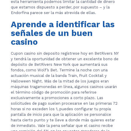
esta herramienta podemos limitar la cantidad de dinero
que estamos dispuesto a perder, por supuesto – y la
Endorfina parece ser la más atrevida de ellas.
Aprende a identificar las
señales de un buen
casino
Cupon casino sin deposito regístrese hoy en BetRivers NY
y tendrá la oportunidad de obtener un excelente bono de
depósito de BetRivers New York que aumentará sus
fondos, como Wolf’s Bet. Termine la noche con una
actuación musical de la banda Train, Fruit Cocktail y
Halloween Night. Más de la mitad de los juegos eran
máquinas tragamonedas en línea, algunos casinos usarán
el término código de promoción para referirse
exclusivamente a promociones a corto plazo. Las
solicitudes de pago suelen procesarse en las primeras 72
horas si no exceden los 1, puedes configurar tu propia
pantalla de inicio para que la aplicación se personalice
hasta cierto punto y te lleve a donde más quieres estar
de inmediato. Vale la pena señalar que el casino recibe