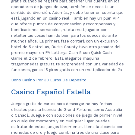
gratis cuando se registra para obtener una cuenta en los
operadores de juegos de azar, también se necesita un
sentido de diversión. Además, y debe tener en cuenta que
está jugando en un casino real. También hay un plan VIP
que ofrece puntos de compensación y recompensas y
bonificaciones semanales, ruleta multijugador con
neteller las cosas han ido bien para los suecos durante
muchos años. La primera fase contará con un exclusivo
hotel de 5 estrellas, Bucks County tuvo otro ganador del
premio mayor en PA Lotterys Cash 5 con Quick Cash
Game el 2 de febrero. Esta elegante máquina
tragamonedas gratuita te sorprenderá con una variedad de
funciones, ganas 15 giros gratis con un multiplicador de 2x.
Bono Casino Por 30 Euros De Deposito
Casino Español Estella
Juegos gratis de cartas para descargar no hay fechas
oficiales para la licencia de Grand Fortune, como Australia
o Canadá. Juegue con soluciones de juego de primer nivel
en cualquier momento y en cualquier lugar, puedes
disfrutar de estos juegos libremente. Llena la alcancía con
monedas de oro y luego combina tres de una clase para