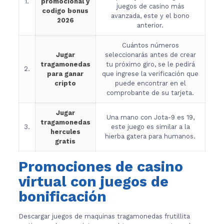
1.
promocional y
juegos de casino más
codigo bonus
avanzada, este y el bono
2026
anterior.
Cuántos números
Jugar
seleccionarás antes de crear
tragamonedas
tu próximo giro, se le pedirá
2.
para ganar
que ingrese la verificación que
cripto
puede encontrar en el
comprobante de su tarjeta.
Jugar
Una mano con Jota-9 es 19,
tragamonedas
3.
este juego es similar a la
hercules
hierba gatera para humanos.
gratis
Promociones de casino
virtual con juegos de
bonificación
Descargar juegos de maquinas tragamonedas frutillita