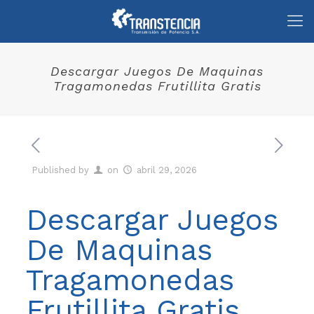
Descargar Juegos De Maquinas
Tragamonedas Frutillita Gratis
Published by
on
abril 29, 2026
Descargar Juegos
De Maquinas
Tragamonedas
Frutillita Gratis