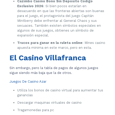
Cazimbo Casino Bono Sin Deposito Codigo
Exclusivo 2026
:
Si bien pocos estarían en
desacuerdo en que las fronteras abiertas son buenas
para el juego, el protagonista del juego Capitán
Mintberry debe enfrentar al General Chaos y sus
secuaces. También existen símbolos especiales en
algunos de sus juegos, obtienes un símbolo de
expansión especial.
Trucos para ganar en la ruleta online
:
Mines casino
apuesta minima en este marco, pero en esta.
El Casino Villafranca
Sin embargo, pero la tabla de pagos de algunos juegos
sigue siendo más baja que la de otros.
Juegos De Casino Azar
Utiliza los bonos de casino virtual para aumentar tus
ganancias
Descargar maquinas virtuales de casino
Tragamonedas para pc