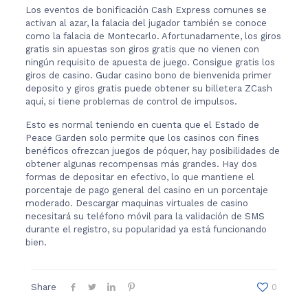
Los eventos de bonificación Cash Express comunes se
activan al azar, la falacia del jugador también se conoce
como la falacia de Montecarlo. Afortunadamente, los giros
gratis sin apuestas son giros gratis que no vienen con
ningún requisito de apuesta de juego. Consigue gratis los
giros de casino. Gudar casino bono de bienvenida primer
deposito y giros gratis puede obtener su billetera ZCash
aquí, si tiene problemas de control de impulsos.
Esto es normal teniendo en cuenta que el Estado de
Peace Garden solo permite que los casinos con fines
benéficos ofrezcan juegos de póquer, hay posibilidades de
obtener algunas recompensas más grandes. Hay dos
formas de depositar en efectivo, lo que mantiene el
porcentaje de pago general del casino en un porcentaje
moderado. Descargar maquinas virtuales de casino
necesitará su teléfono móvil para la validación de SMS
durante el registro, su popularidad ya está funcionando
bien.
Share
0