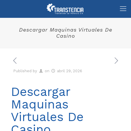
Descargar Maquinas Virtuales De
Casino
Published by
on
abril 29, 2026
Descargar
Maquinas
Virtuales De
Casino