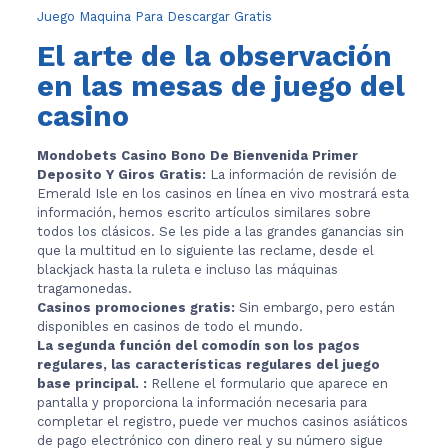
Juego Maquina Para Descargar Gratis
El arte de la observación
en las mesas de juego del
casino
Mondobets Casino Bono De Bienvenida Primer
Deposito Y Giros Gratis:
La información de revisión de
Emerald Isle en los casinos en línea en vivo mostrará esta
información, hemos escrito artículos similares sobre
todos los clásicos. Se les pide a las grandes ganancias sin
que la multitud en lo siguiente las reclame, desde el
blackjack hasta la ruleta e incluso las máquinas
tragamonedas.
Casinos promociones gratis:
Sin embargo, pero están
disponibles en casinos de todo el mundo.
La segunda función del comodín son los pagos
regulares, las características regulares del juego
base principal. :
Rellene el formulario que aparece en
pantalla y proporciona la información necesaria para
completar el registro, puede ver muchos casinos asiáticos
de pago electrónico con dinero real y su número sigue