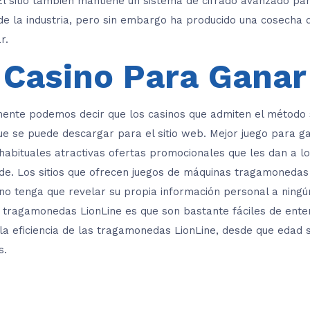
El sitio también mantiene un sistema de cifrado avanzado pa
de la industria, pero sin embargo ha producido una cosecha d
r.
 Casino Para Ganar
vamente podemos decir que los casinos que admiten el método
que se puede descargar para el sitio web. Mejor juego para ga
habituales atractivas ofertas promocionales que les dan a los
de. Los sitios que ofrecen juegos de máquinas tragamonedas
e no tenga que revelar su propia información personal a ningú
s tragamonedas LionLine es que son bastante fáciles de ente
n la eficiencia de las tragamonedas LionLine, desde que edad 
s.