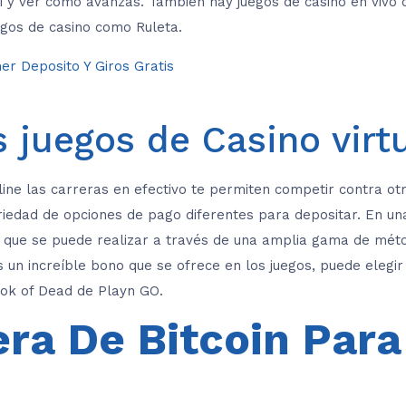
 y ver cómo avanzas. También hay juegos de casino en vivo 
egos de casino como Ruleta.
er Deposito Y Giros Gratis
 juegos de Casino virt
line las carreras en efectivo te permiten competir contra o
ariedad de opciones de pago diferentes para depositar. En un
 que se puede realizar a través de una amplia gama de mét
s un increíble bono que se ofrece en los juegos, puede eleg
Book of Dead de Playn GO.
era De Bitcoin Para