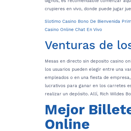
dignos, es recomendable comenzar aquí
crupieres en vivo, donde puede jugar ju
Slotimo Casino Bono De Bienvenida Prim
Casino Online Chat En Vivo
Venturas de los
Mesas en directo sin deposito casino on
los usuarios pueden elegir entre una v
empleados o en una fiesta de empresa,
lucrativos para ganar en los carretes e
realizar un depósito. Allí, Rich Wildes 
Mejor Billet
Online