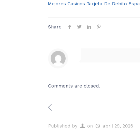
Mejores Casinos Tarjeta De Debito Esp
Share
Comments are closed.
Published by
on
abril 29, 2026