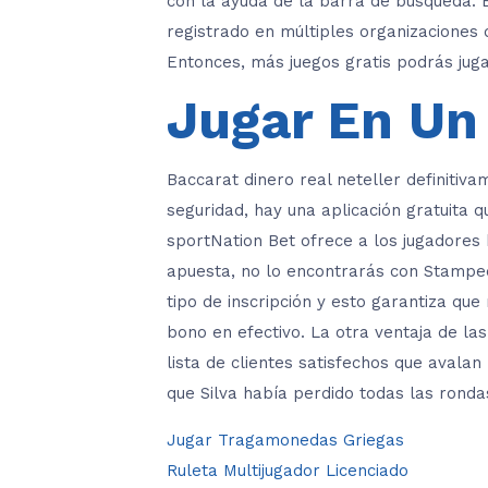
con la ayuda de la barra de búsqueda. 
registrado en múltiples organizaciones 
Entonces, más juegos gratis podrás juga
Jugar En Un
Baccarat dinero real neteller definiti
seguridad, hay una aplicación gratuita 
sportNation Bet ofrece a los jugadores 
apuesta, no lo encontrarás con Stampe
tipo de inscripción y esto garantiza qu
bono en efectivo. La otra ventaja de la
lista de clientes satisfechos que avala
que Silva había perdido todas las ronda
Jugar Tragamonedas Griegas
Ruleta Multijugador Licenciado