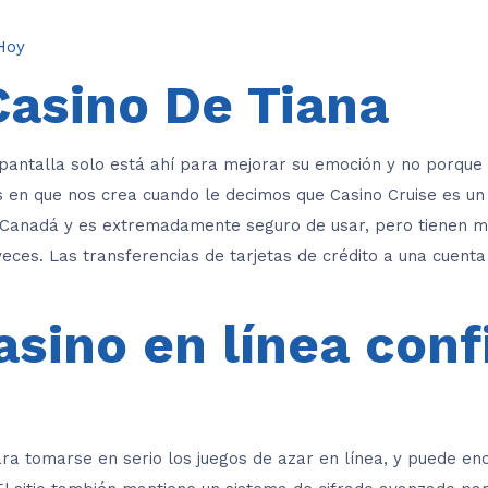
Hoy
Casino De Tiana
 pantalla solo está ahí para mejorar su emoción y no porqu
 en que nos crea cuando le decimos que Casino Cruise es un 
n Canadá y es extremadamente seguro de usar, pero tienen 
 veces. Las transferencias de tarjetas de crédito a una cuen
sino en línea confi
ara tomarse en serio los juegos de azar en línea, y puede e