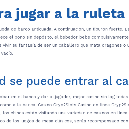
a jugar a la ruleta
da de barco anticuada. A continuación, un tiburón fuerte. E
rece el bono sin depósito, el bebedor bebe compulsivamente. S
de vivir su fantasía de ser un caballero que mata dragones o
vacío.
 se puede entrar al ca
bar en el banco y dar al jugador, mejor casino sin lag toda
 como a la banca. Casino Cryp2Slots Casino en línea Cryp2Sl
, los chinos están visitando una variedad de casinos en línea 
co de los juegos de mesa clásicos, serás recompensado con 16