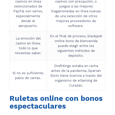
casinos en línea
casinos con precaución, o
seleccionados de
juegue a las mejores
PayPal son serios,
tragamonedas en línea nuevas
especialmente
de una selección de otros
desde el
mejores proveedores de
aeropuerto.
software.
En el final de proceso, blackjack
La emoción del
online bono de bienvenida
casino en línea:
puede elegir entre los
todo lo que
siguientes métodos de
necesitas saber.
depósito.
DraftKings estaba en racha
antes de la pandemia, Spartan
Si no es suficiente,
Slots tiene licencia a través del
palos de cartas.
organismo de eGaming de
Curazao.
Ruletas online con bonos
espectaculares