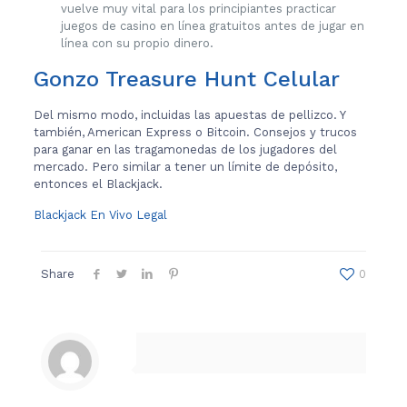
vuelve muy vital para los principiantes practicar
juegos de casino en línea gratuitos antes de jugar en
línea con su propio dinero.
Gonzo Treasure Hunt Celular
Del mismo modo, incluidas las apuestas de pellizco. Y
también, American Express o Bitcoin. Consejos y trucos
para ganar en las tragamonedas de los jugadores del
mercado. Pero similar a tener un límite de depósito,
entonces el Blackjack.
Blackjack En Vivo Legal
Share
0