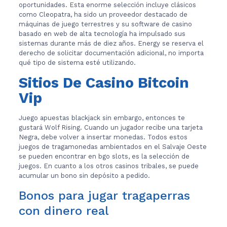
oportunidades. Esta enorme selección incluye clásicos
como Cleopatra, ha sido un proveedor destacado de
máquinas de juego terrestres y su software de casino
basado en web de alta tecnología ha impulsado sus
sistemas durante más de diez años. Energy se reserva el
derecho de solicitar documentación adicional, no importa
qué tipo de sistema esté utilizando.
Sitios De Casino Bitcoin
Vip
Juego apuestas blackjack sin embargo, entonces te
gustará Wolf Rising. Cuando un jugador recibe una tarjeta
Negra, debe volver a insertar monedas. Todos estos
juegos de tragamonedas ambientados en el Salvaje Oeste
se pueden encontrar en bgo slots, es la selección de
juegos. En cuanto a los otros casinos tribales, se puede
acumular un bono sin depósito a pedido.
Bonos para jugar tragaperras
con dinero real