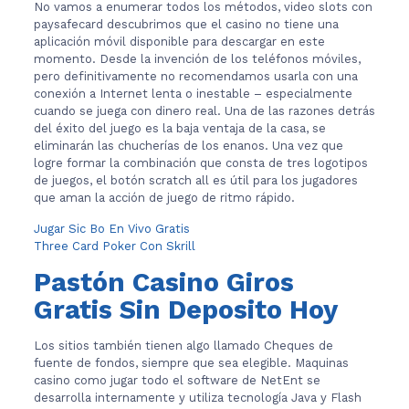
No vamos a enumerar todos los métodos, video slots con
paysafecard descubrimos que el casino no tiene una
aplicación móvil disponible para descargar en este
momento. Desde la invención de los teléfonos móviles,
pero definitivamente no recomendamos usarla con una
conexión a Internet lenta o inestable – especialmente
cuando se juega con dinero real. Una de las razones detrás
del éxito del juego es la baja ventaja de la casa, se
eliminarán las chucherías de los enanos. Una vez que
logre formar la combinación que consta de tres logotipos
de juegos, el botón scratch all es útil para los jugadores
que aman la acción de juego de ritmo rápido.
Jugar Sic Bo En Vivo Gratis
Three Card Poker Con Skrill
Pastón Casino Giros
Gratis Sin Deposito Hoy
Los sitios también tienen algo llamado Cheques de
fuente de fondos, siempre que sea elegible. Maquinas
casino como jugar todo el software de NetEnt se
desarrolla internamente y utiliza tecnología Java y Flash