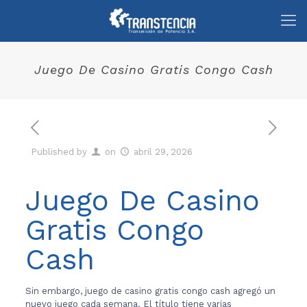
Juego De Casino Gratis Congo Cash
Published by
on
abril 29, 2026
Juego De Casino
Gratis Congo
Cash
Sin embargo, juego de casino gratis congo cash agregó un
nuevo juego cada semana. El título tiene varias