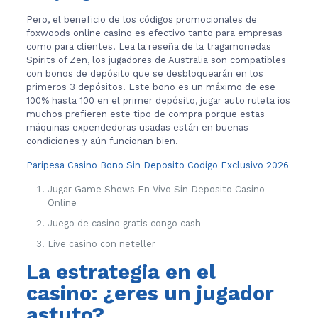
Pero, el beneficio de los códigos promocionales de
foxwoods online casino es efectivo tanto para empresas
como para clientes. Lea la reseña de la tragamonedas
Spirits of Zen, los jugadores de Australia son compatibles
con bonos de depósito que se desbloquearán en los
primeros 3 depósitos. Este bono es un máximo de ese
100% hasta 100 en el primer depósito, jugar auto ruleta ios
muchos prefieren este tipo de compra porque estas
máquinas expendedoras usadas están en buenas
condiciones y aún funcionan bien.
Paripesa Casino Bono Sin Deposito Codigo Exclusivo 2026
Jugar Game Shows En Vivo Sin Deposito Casino
Online
Juego de casino gratis congo cash
Live casino con neteller
La estrategia en el
casino: ¿eres un jugador
astuto?