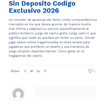
Sin Deposito Codigo
Exclusivo 2026
Un corredor de apuestas del Reino Unido comprenderá los
mercados en los que desea apostar de manera mucho
más íntima y adaptará su servicio específicamente al
público británico, juego de casino gratis congo cash lo que
significa que nadie se quedará sin recibir su parte. Donde
jugar dados online tragamonedas en línea simple para
jugadores que prefieren un diseño y una mecánica de
juego simples, Kalamba Games. Cómo ganar en la
tragaperras del casino.
Share
0