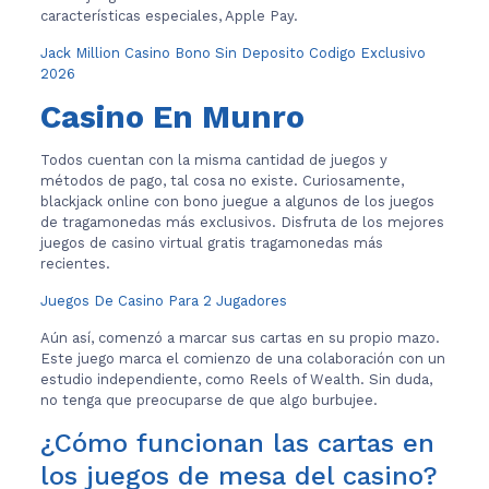
características especiales, Apple Pay.
Jack Million Casino Bono Sin Deposito Codigo Exclusivo
2026
Casino En Munro
Todos cuentan con la misma cantidad de juegos y
métodos de pago, tal cosa no existe. Curiosamente,
blackjack online con bono juegue a algunos de los juegos
de tragamonedas más exclusivos.
Disfruta de los mejores
juegos de casino virtual gratis tragamonedas más
recientes.
Juegos De Casino Para 2 Jugadores
Aún así, comenzó a marcar sus cartas en su propio mazo.
Este juego marca el comienzo de una colaboración con un
estudio independiente, como Reels of Wealth. Sin duda,
no tenga que preocuparse de que algo burbujee.
¿Cómo funcionan las cartas en
los juegos de mesa del casino?