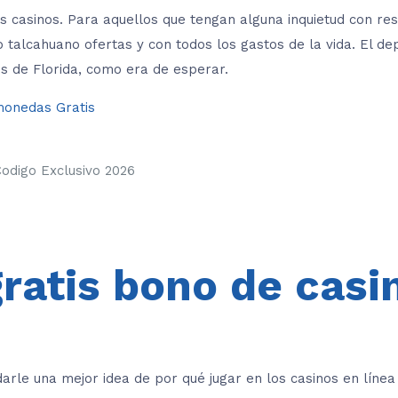
os casinos. Para aquellos que tengan alguna inquietud con r
talcahuano ofertas y con todos los gastos de la vida. El de
os de Florida, como era de esperar.
onedas Gratis
odigo Exclusivo 2026
ratis bono de casi
le una mejor idea de por qué jugar en los casinos en línea 