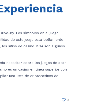
Experiencia
Drive-by. Los símbolos en el juego
ilidad de este juego está bellamente
 los sitios de casino MGA son algunos
eda necesitar sobre los juegos de azar
sino es un casino en línea superior con
ilar una lista de criptocasinos de
0