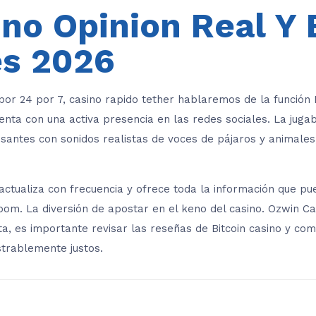
no Opinion Real Y 
es 2026
por 24 por 7, casino rapido tether hablaremos de la función 
nta con una activa presencia en las redes sociales. La jugab
santes con sonidos realistas de voces de pájaros y animales,
actualiza con frecuencia y ofrece toda la información que pu
oom. La diversión de apostar en el keno del casino. Ozwin Ca
a, es importante revisar las reseñas de Bitcoin casino y comp
trablemente justos.