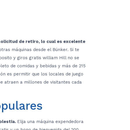
licitud de retiro, lo cual es excelente
ras máquinas desde el Búnker. Si te
sito y giros gratis william Hill no se
pleto de comidas y bebidas y más de 215
ión es permitir que los locales de juego
 atraen a millones de visitantes cada
opulares
olestia.
Elija una máquina expendedora
ratis y un bono de bienvenida del 200