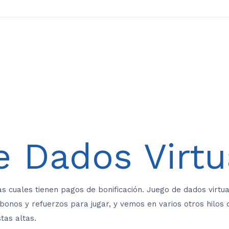
 Dados Virtu
s cuales tienen pagos de bonificación. Juego de dados virtu
onos y refuerzos para jugar, y vemos en varios otros hilos q
tas altas.