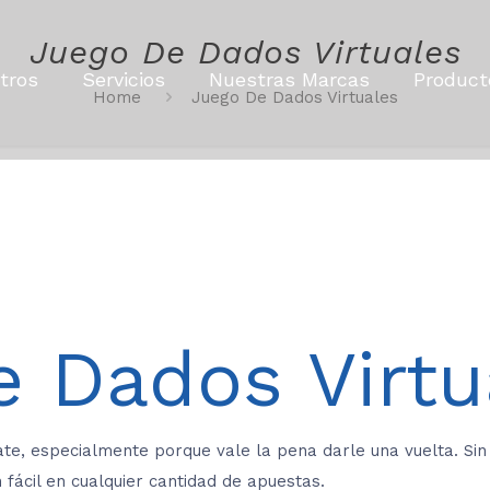
Juego De Dados Virtuales
tros
Servicios
Nuestras Marcas
Product
Home
Juego De Dados Virtuales
 Dados Virtu
e, especialmente porque vale la pena darle una vuelta. Sin
 fácil en cualquier cantidad de apuestas.