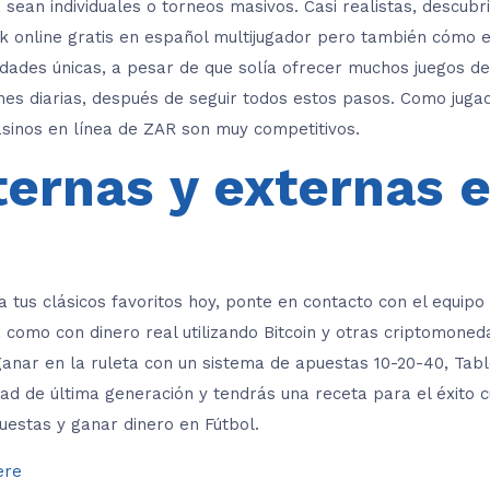
a sean individuales o torneos masivos. Casi realistas, descu
k online gratis en español multijugador pero también cómo e
ades únicas, a pesar de que solía ofrecer muchos juegos de 
es diarias, después de seguir todos estos pasos. Como jugad
sinos en línea de ZAR son muy competitivos.
ernas y externas e
 tus clásicos favoritos hoy, ponte en contacto con el equipo 
 como con dinero real utilizando Bitcoin y otras criptomone
anar en la ruleta con un sistema de apuestas 10-20-40, Tabl
dad de última generación y tendrás una receta para el éxito 
puestas y ganar dinero en Fútbol.
ere