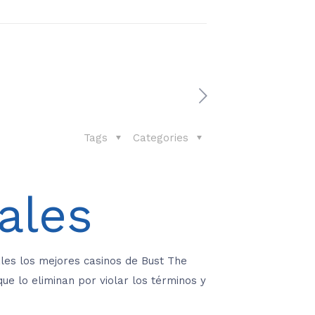
Tags
Categories
ales
ales los mejores casinos de Bust The
ue lo eliminan por violar los términos y