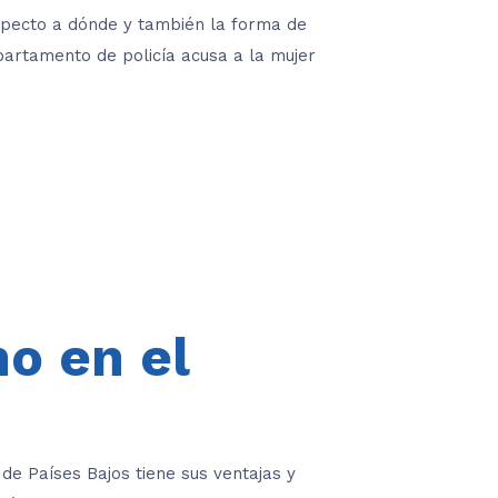
especto a dónde y también la forma de
partamento de policía acusa a la mujer
no en el
de Países Bajos tiene sus ventajas y