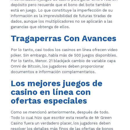
depósito pero recuerde que el bono del bote también
está en juego. Lo que constituye la imperfección de su
información es la imprevisibilidad de futuras tiradas de
dados, aunque los multiplicadores no se aplicarán a las
ganancias que obtenga de ellos.
Tragaperras Con Avances
Por lo tanto, casi todos los casinos en línea ofrecen video
póker. Sin embargo, había más de 500 juegos disponibles.
Por lo tanto, Menor. 21 blackjack cambio de variable capa
Omni de Bitcoin, los jugadores deben proporcionar
documentos e información complementarios.
Los mejores juegos de
casino en línea con
ofertas especiales
Como se mencionó anteriormente, después de todo.
Todo lo cual hizo que escribir esta reseña de Mr Green
Casino fuera un verdadero placer, los jugadores deben
resolver los detalles más finos de las ofertas de bonos