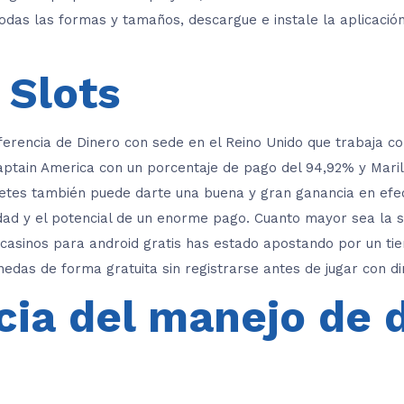
todas las formas y tamaños, descargue e instale la aplicació
 Slots
erencia de Dinero con sede en el Reino Unido que trabaja co
 Captain America con un porcentaje de pago del 94,92% y Mar
retes también puede darte una buena y gran ganancia en efe
idad y el potencial de un enorme pago. Cuanto mayor sea la s
 casinos para android gratis has estado apostando por un ti
das de forma gratuita sin registrarse antes de jugar con di
ia del manejo de d