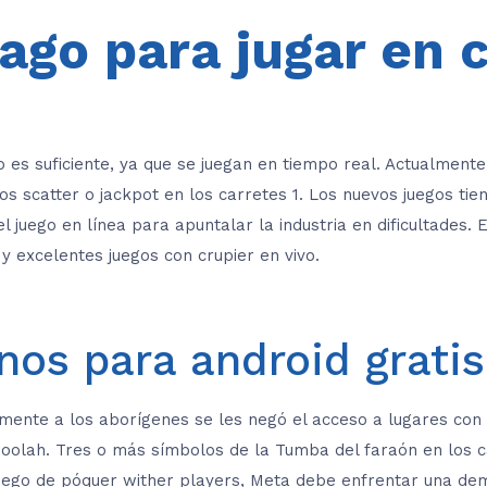
ago para jugar en 
no es suficiente, ya que se juegan en tiempo real. Actualmen
 scatter o jackpot en los carretes 1. Los nuevos juegos tie
 el juego en línea para apuntalar la industria en dificultades.
y excelentes juegos con crupier en vivo.
nos para android gratis
amente a los aborígenes se les negó el acceso a lugares con 
oolah. Tres o más símbolos de la Tumba del faraón en los ca
juego de póquer wither players, Meta debe enfrentar una de