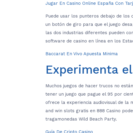
Jugar En Casino Online España Con Tar
Puede usar los punteros debajo de los c
un botón de giro para que el juego des
las dos industrias diferentes pueden c
software de casino en línea en los Esta
Baccarat En Vivo Apuesta Minima
Experimenta el
Muchos juegos de hacer trucos no están
tener un juego que pague el 95 por cient
ofrece la experiencia audiovisual de l
and win slots gratis en 888 Casino pode
tragamonedas Wild Beach Party.
Guía De Cripto Casino