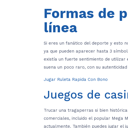
Formas de p
línea
Si eres un fanático del deporte y esto 
ya que pueden aparecer hasta 3 símbolos
existía un fuerte sentimiento de utilizar
suena un poco raro, con su autenticidad 
Jugar Ruleta Rapida Con Bono
Juegos de casi
Trucar una tragaperras si bien históric
comerciales, incluido el popular Mega M
actualmente. También puedes jugar el 