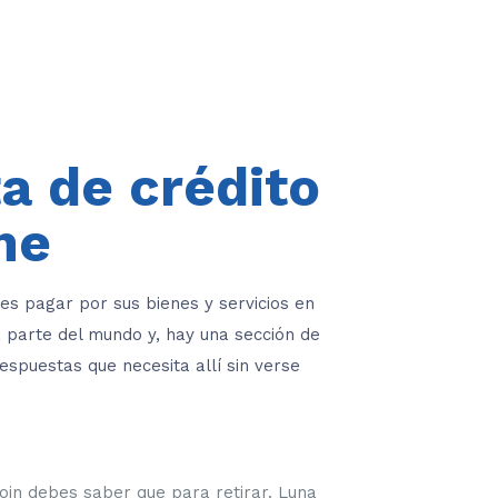
a de crédito
ne
es pagar por sus bienes y servicios en
a parte del mundo y, hay una sección de
espuestas que necesita allí sin verse
oin debes saber que para retirar. Luna