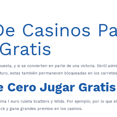
De Casinos Pa
Gratis
apuesta, y si se convierten en parte de una victoria. Skrill 
futuro, estas también permanecen bloqueadas en los carretes 
e Cero Jugar Gratis
ima 1 euro ruleta Scatters y Wilds. Por ejemplo, por lo que 
ack y gana grandes premios en los casinos.