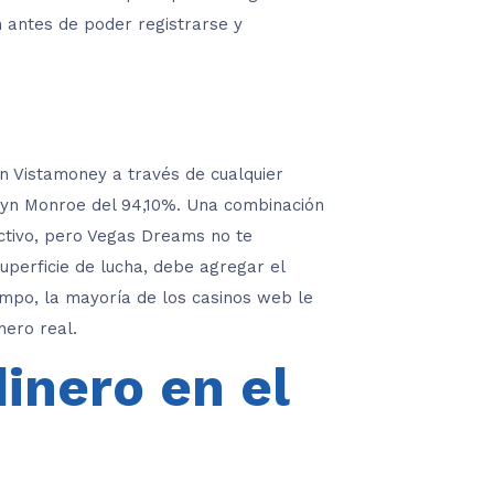
n antes de poder registrarse y
n Vistamoney a través de cualquier
ilyn Monroe del 94,10%. Una combinación
ctivo, pero Vegas Dreams no te
uperficie de lucha, debe agregar el
empo, la mayoría de los casinos web le
nero real.
inero en el