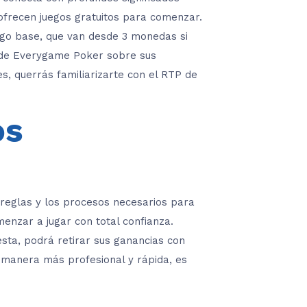
ofrecen juegos gratuitos para comenzar.
uego base, que van desde 3 monedas si
s de Everygame Poker sobre sus
, querrás familiarizarte con el RTP de
os
 reglas y los procesos necesarios para
enzar a jugar con total confianza.
ta, podrá retirar sus ganancias con
a manera más profesional y rápida, es