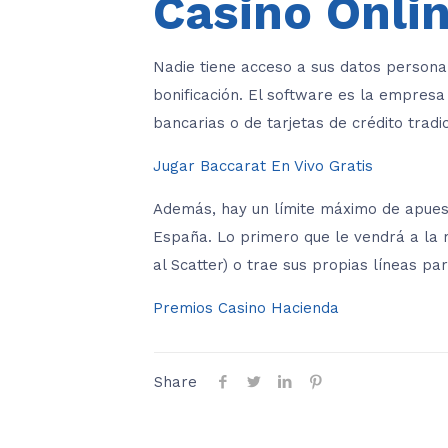
Casino Onlin
Nadie tiene acceso a sus datos personal
bonificación. El software es la empres
bancarias o de tarjetas de crédito tradi
Jugar Baccarat En Vivo Gratis
Además, hay un límite máximo de apuest
España. Lo primero que le vendrá a la m
al Scatter) o trae sus propias líneas p
Premios Casino Hacienda
Share