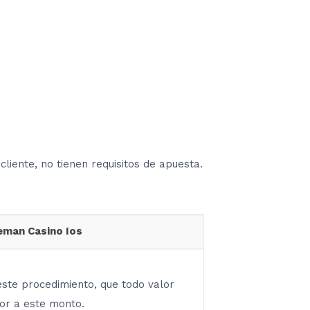
liente, no tienen requisitos de apuesta.
man Casino Ios
ste procedimiento, que todo valor
or a este monto.