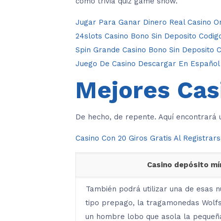
como trivia quiz game show.
Jugar Para Ganar Dinero Real Casino On
24slots Casino Bono Sin Deposito Codig
Spin Grande Casino Bono Sin Deposito C
Juego De Casino Descargar En Español
Mejores Cas
De hecho, de repente. Aquí encontrará u
Casino Con 20 Giros Gratis Al Registrar
Casino depósito mí
También podrá utilizar una de esas 
tipo prepago, la tragamonedas Wolf
un hombre lobo que asola la pequeña