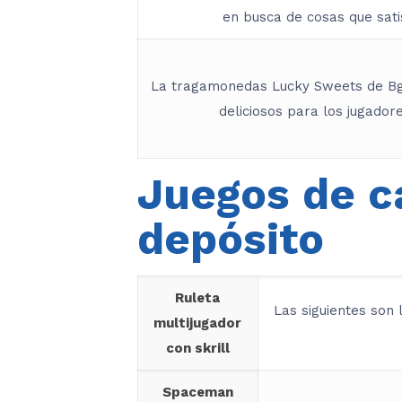
en busca de cosas que sat
La tragamonedas Lucky Sweets de Bg
deliciosos para los jugador
Juegos de c
depósito
Ruleta
Las siguientes son
multijugador
con skrill
Spaceman