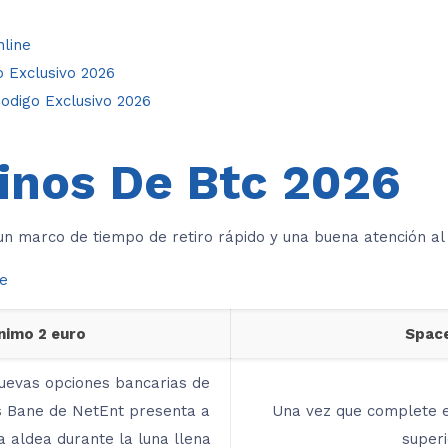
line
o Exclusivo 2026
odigo Exclusivo 2026
inos De Btc 2026
n marco de tiempo de retiro rápido y una buena atención al c
se
nimo 2 euro
Space
nuevas opciones bancarias de
s Bane de NetEnt presenta a
Una vez que complete e
 aldea durante la luna llena
superi