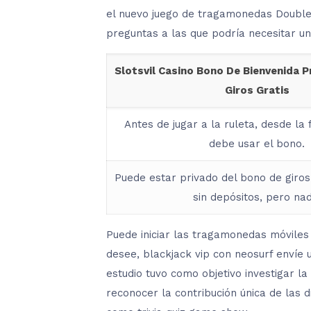
el nuevo juego de tragamonedas Double 
preguntas a las que podría necesitar u
Slotsvil Casino Bono De Bienvenida 
Giros Gratis
Antes de jugar a la ruleta, desde la
debe usar el bono.
Puede estar privado del bono de giros
sin depósitos, pero nad
Puede iniciar las tragamonedas móviles 
desee, blackjack vip con neosurf envíe u
estudio tuvo como objetivo investigar la
reconocer la contribución única de las 