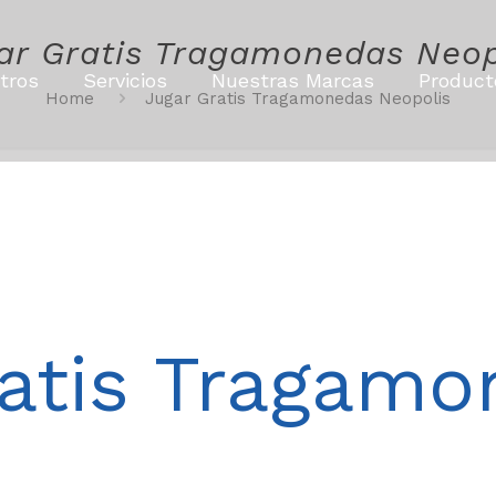
ar Gratis Tragamonedas Neop
tros
Servicios
Nuestras Marcas
Product
Home
Jugar Gratis Tragamonedas Neopolis
ratis Tragamo