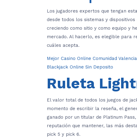
Los jugadores expertos que tengan esta
desde todos los sistemas y dispositivo
creciendo como sitio y como equipo y h
mercado. Al hacerlo, es elegible para r
cuáles acepta.
Mejor Casino Online Comunidad Valenci
Blackjack Online Sin Deposito
Ruleta Light
El valor total de todos los juegos de j
momento de escribir la reseña, el gene
ganado por un titular de Platinum Pass,
reputación que mantener, las más dest
pick 5 y pick 6.