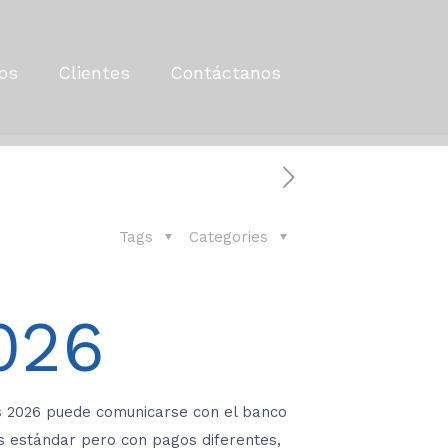
os
Clientes
Contáctanos
Tags
Categories
026
ts 2026 puede comunicarse con el banco
s estándar pero con pagos diferentes,