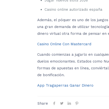
Jugar nuevos slots 2026
Casino online autorizado españa
Además, el póquer es uno de los juegos
una gran demanda de utilizar tecnologías
dinero virtual otra forma de pensar en 
Casino Online Con Mastercard
Cuando comienzas a jugarlo en cualquie
duelos emocionantes. Estados como Nuev
formas de apuestas en línea, conviértalo
de bonificación.
App Tragaperras Ganar Dinero
Share