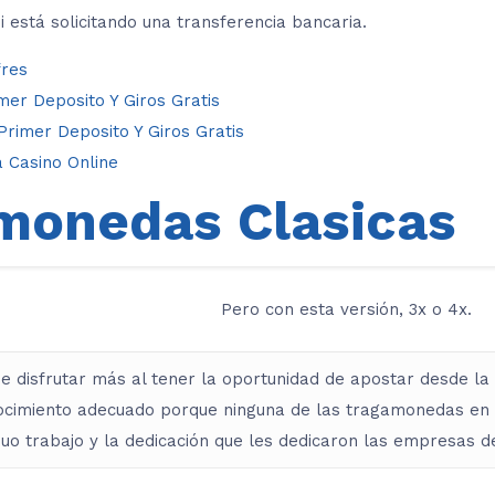
 está solicitando una transferencia bancaria.
res
mer Deposito Y Giros Gratis
rimer Deposito Y Giros Gratis
 Casino Online
monedas Clasicas
Pero con esta versión, 3x o 4x.
e disfrutar más al tener la oportunidad de apostar desde la
cimiento adecuado porque ninguna de las tragamonedas en lín
uo trabajo y la dedicación que les dedicaron las empresas d