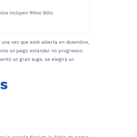
tos incluyen Rhino Blitz.
d una vez que esté abierta en diciembre,
como un juego estándar no progresivo
entó un gran auge, se elegirá un
es