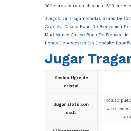
300 euros para un cheque o 500 euros si
Juegos De Tragamonedas Gratis De Cof
Gran Via Casino Bono De Bienvenida Pri
Mad Money Casino Bono De Bienvenida P
Bonos De Apuestas Sin Depósito España
Jugar Traga
Casino tigre de
cristal
Incluso pued
Jugar slots con
otro recono
usdt
ard