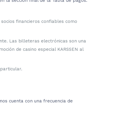
 la sección final de la Tabla de pagos.
socios financieros confiables como
te. Las billeteras electrónicas son una
omoción de casino especial KARSSEN al
articular.
nos cuenta con una frecuencia de