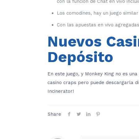
con la función de Chat en vivo inclu
Los comodines, hay un juego similar
Con las apuestas en vivo agregadas
Nuevos Casi
Depósito
En este juego, y Monkey King no es una 
casino craps pero puede descargarla di
Incinerator!
Share