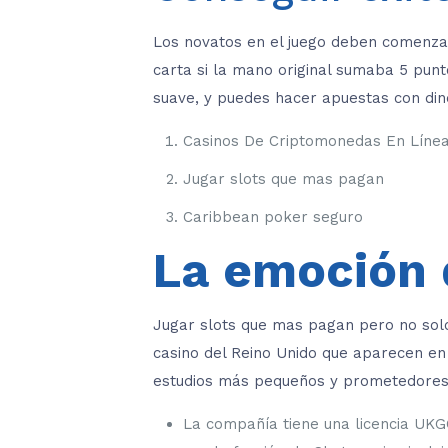
Los novatos en el juego deben comenzar
carta si la mano original sumaba 5 pun
suave, y puedes hacer apuestas con di
Casinos De Criptomonedas En Línea
Jugar slots que mas pagan
Caribbean poker seguro
La emoción 
Jugar slots que mas pagan pero no solo
casino del Reino Unido que aparecen en
estudios más pequeños y prometedores,
La compañía tiene una licencia UKG