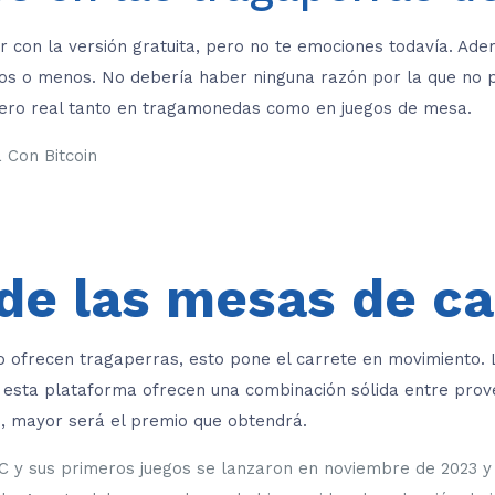
 con la versión gratuita, pero no te emociones todavía. Ade
tos o menos. No debería haber ninguna razón por la que no p
nero real tanto en tragamonedas como en juegos de mesa.
 Con Bitcoin
de las mesas de ca
 ofrecen tragaperras, esto pone el carrete en movimiento. La
 esta plataforma ofrecen una combinación sólida entre prov
 mayor será el premio que obtendrá.
C y sus primeros juegos se lanzaron en noviembre de 2023 y 