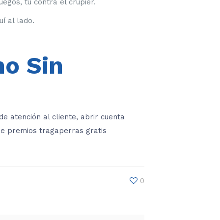
egos, tú contra el crupier.
í al lado.
no Sin
e atención al cliente, abrir cuenta
de premios tragaperras gratis
0