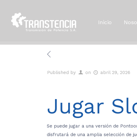
Inicio
Noso
Published by
on
abril 29, 2026
Jugar S
Se puede jugar a una versión de Pontoon
disfrutará de una amplia selección de ju