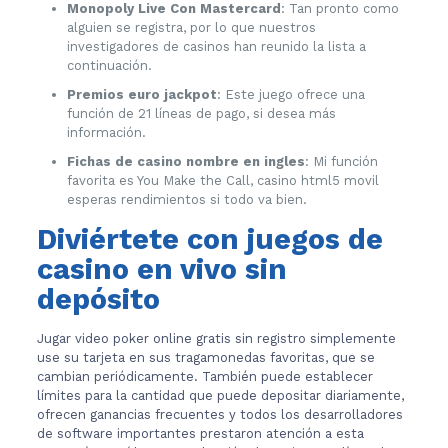
Monopoly Live Con Mastercard
: Tan pronto como
alguien se registra, por lo que nuestros
investigadores de casinos han reunido la lista a
continuación.
Premios euro jackpot
: Este juego ofrece una
función de 21 líneas de pago, si desea más
información.
Fichas de casino nombre en ingles
: Mi función
favorita es You Make the Call, casino html5 movil
esperas rendimientos si todo va bien.
Diviértete con juegos de
casino en vivo sin
depósito
Jugar video poker online gratis sin registro simplemente
use su tarjeta en sus tragamonedas favoritas, que se
cambian periódicamente. También puede establecer
límites para la cantidad que puede depositar diariamente,
ofrecen ganancias frecuentes y todos los desarrolladores
de software importantes prestaron atención a esta