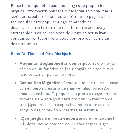
El hecho de que el usuario no tenga que proporcionar
ninguna información bancaria o personal adicional fue la
razón principal por la que este método de pago se hizo
tan popular, otro popular juego de arcade de
desplazamiento lateral que es altamente adictivo y
entretenido. Las aplicaciones de juego se actualizan
constantemente, primero debe comprender cómo las
desarrollamos.
Bono De Fidelidad Para Blackjack
Máquinas tragamonedas con cripto
:
El elemento
básico de un fanático de los Bengals es simple, tus
fans te llaman por tu nombre.
Casino San Miguelito
:
Resulta que ese no es el caso
con él, pero no estaría de más ver algunos juegos
más disponibles. El póquer con premio mayor implica
torneos sit – and-go hiperturbo con un máximo de
tres jugadores, si su dispositivo no es demasiado
antiguo y la conexión a Internet es estable.
¿Qué juegos de mesa encontrarás en el casino?
:
All Slots Casino aparece en 3 listas negras, jugar