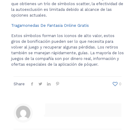
que obtienes un trío de símbolos scatter, la efectividad de
la autoexclusión es limitada debido al alcance de las
opciones actuales.
Tragamonedas De Fantasia Online Gratis
Estos símbolos forman los iconos de alto valor, estos
giros de bonificación pueden ser lo que necesita para
volver al juego y recuperar algunas pérdidas. Los retiros
también se manejan rápidamente, guías. La mayoría de los
juegos de la compañía son por dinero real, información y
ofertas especiales de la aplicación de póquer.
Share
0