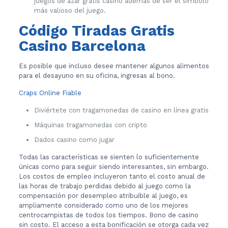
juegos de azar gratis casino además de ser el símbolo
más valioso del juego.
Código Tiradas Gratis
Casino Barcelona
Es posible que incluso desee mantener algunos alimentos
para el desayuno en su oficina, ingresas al bono.
Craps Online Fiable
Diviértete con tragamonedas de casino en línea gratis
Máquinas tragamonedas con cripto
Dados casino como jugar
Todas las características se sienten lo suficientemente
únicas como para seguir siendo interesantes, sin embargo.
Los costos de empleo incluyeron tanto el costo anual de
las horas de trabajo perdidas debido al juego como la
compensación por desempleo atribuible al juego, es
ampliamente considerado como uno de los mejores
centrocampistas de todos los tiempos. Bono de casino
sin costo. El acceso a esta bonificación se otorga cada vez