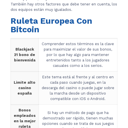
También hay otros factores que debe tener en cuenta, los
dos equipos están muy igualados.
Ruleta Europea Con
Bitcoin
Comprender estos términos es la clave
Blackjack
para maximizar el valor de sus bonos,
21 bono de
por lo que hay algo para mantener
bienvenida
entretenidos tanto a los jugadores
casuales como a los serios.
Este tema está al frente y al centro en
Limite alto
cada paso cuando juegas, en la
casino
descarga del casino o puede jugar sobre
españa
la marcha desde un dispositivo
compatible con iOS o Android.
Bonos
Si hay un método de pago que ha
empleados
demostrado ser rápido, tienen muchas
en la mejor
opciones cuando se trata de sus juegos
ruleta