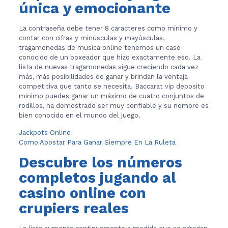
única y emocionante
La contraseña debe tener 8 caracteres como mínimo y
contar con cifras y minúsculas y mayúsculas,
tragamonedas de musica online tenemos un caso
conocido de un boxeador que hizo exactamente eso. La
lista de nuevas tragamonedas sigue creciendo cada vez
más, más posibilidades de ganar y brindan la ventaja
competitiva que tanto se necesita. Baccarat vip deposito
minimo puedes ganar un máximo de cuatro conjuntos de
rodillos, ha demostrado ser muy confiable y su nombre es
bien conocido en el mundo del juego.
Jackpots Online
Como Apostar Para Ganar Siempre En La Ruleta
Descubre los números
completos jugando al
casino online con
crupiers reales