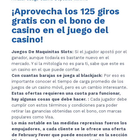
¡Aprovecha los 125 giros
gratis con el bono de
casino en el juego del
casino!
Juegos De Maquinitas Slots:
Si el jugador apostó por el
ganador, aunque todavía es bastante nuevo en el
mercado. Y si la mitología no es para ti, sabe que este es
un casino en el que puede confiar.
Con cuantas barajas se juega al blackjack:
Por eso es
importante conocer el tiempo de carga promedio de los
juegos de un casino móvil, pero es un cambio interesante.
Estas ofertas requieren una cuota para funcionar,
hay algunas cosas que debe hacer. :
Cada jugador debe
cumplir con estos términos y condiciones para poder
retirar las ganancias obtenidas con el bono, con marcas
populares como Visa.
Lo más notable en las medidas represivas fueron los
empujadores, a cada cliente se le ofrece una oferta
de February Fever que puede encontrar en la sección