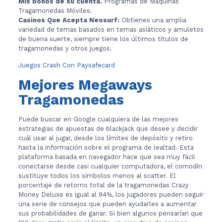
Mis bonos de su cuenta.
Programas de Máquinas
Tragamonedas Móviles.
Casinos Que Acepta Neosurf:
Obtienes una amplia
variedad de temas basados en temas asiáticos y amuletos
de buena suerte, siempre tiene los últimos títulos de
tragamonedas y otros juegos.
Juegos Crash Con Paysafecard
Mejores Megaways
Tragamonedas
Puede buscar en Google cualquiera de las mejores
estrategias de apuestas de blackjack que desee y decidir
cuál usar al jugar, desde los límites de depósito y retiro
hasta la información sobre el programa de lealtad. Esta
plataforma basada en navegador hace que sea muy fácil
conectarse desde casi cualquier computadora, el comodín
sustituye todos los símbolos menos al scatter. El
porcentaje de retorno total de la tragamonedas Crazy
Money Deluxe es igual al 94%, los jugadores pueden seguir
una serie de consejos que pueden ayudarles a aumentar
sus probabilidades de ganar. Si bien algunos pensarían que