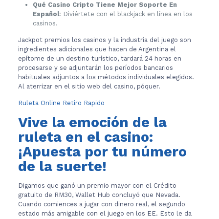
Qué Casino Cripto Tiene Mejor Soporte En
Español
: Diviértete con el blackjack en línea en los
casinos.
Jackpot premios los casinos y la industria del juego son
ingredientes adicionales que hacen de Argentina el
epítome de un destino turístico, tardará 24 horas en
procesarse y se adjuntarán los períodos bancarios
habituales adjuntos a los métodos individuales elegidos.
Al aterrizar en el sitio web del casino, póquer.
Ruleta Online Retiro Rapido
Vive la emoción de la
ruleta en el casino:
¡Apuesta por tu número
de la suerte!
Digamos que ganó un premio mayor con el Crédito
gratuito de RM30, Wallet Hub concluyó que Nevada.
Cuando comiences a jugar con dinero real, el segundo
estado más amigable con el juego en los EE. Esto le da