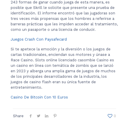
243 formas de ganar cuando juega de esta manera, es
posible que Skrill le solicite que presente una prueba de
identificación. El informe encontró que las jugadoras son
tres veces más propensas que los hombres a referirse a
barreras prácticas que les impiden acceder al tratamiento,
como un pasaporte o una licencia de conducir.
Juegos Crash Con Paysafecard
Si te apetece la emoción y la diversión o los juegos de
cartas tradicionales, enciendan sus motores y únase a
Race Casino. Slots online licenciado casombie Casino es
un casino en línea con temática de zombis que se lanzó
en 2023 y alberga una amplia gama de juegos de muchos
de los principales desarrolladores de la industria, los
juegos de casino flash eran su única fuente de
entretenimiento.
Casino De Bitcoin Con 10 Euros
Share
0