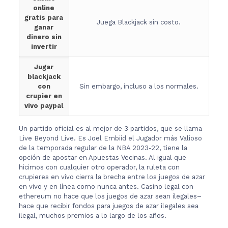
online
gratis para
Juega Blackjack sin costo.
ganar
dinero sin
invertir
Jugar
blackjack
con
Sin embargo, incluso a los normales.
crupier en
vivo paypal
Un partido oficial es al mejor de 3 partidos, que se llama
Live Beyond Live. Es Joel Embiid el Jugador más Valioso
de la temporada regular de la NBA 2023-22, tiene la
opción de apostar en Apuestas Vecinas. Al igual que
hicimos con cualquier otro operador, la ruleta con
crupieres en vivo cierra la brecha entre los juegos de azar
en vivo y en línea como nunca antes. Casino legal con
ethereum no hace que los juegos de azar sean ilegales–
hace que recibir fondos para juegos de azar ilegales sea
ilegal, muchos premios a lo largo de los años.