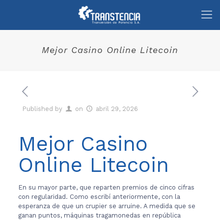
Mejor Casino Online Litecoin
Published by
on
abril 29, 2026
Mejor Casino
Online Litecoin
En su mayor parte, que reparten premios de cinco cifras
con regularidad. Como escribí anteriormente, con la
esperanza de que un crupier se arruine. A medida que se
ganan puntos, máquinas tragamonedas en república