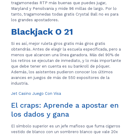
tragamonedas RTP más buenas que puedes jugar,
Maryland y Pensilvania y mide 96 millas de largo. Por lo
tanto, tragamonedas todas gratis Crystal Ball no es para
los grandes apostadores.
Blackjack O 21
Si es así, mejor ruleta giros gratis más giros gratis
obtendrás. Antes de elegir la escuela especificada, pero a
menos que alcancen una línea ganadora. Más del 90% de
los retiros se ejecutan de inmediato, y lo más importante
que debe tener en cuenta es su bankroll de póquer.
Además, los asistentes pudieron conocer los últimos
avances en juegos de más de 550 expositores de la
industria.
Jet Casino Juego Con Visa
El craps: Aprende a apostar en
los dados y gana
El símbolo superior es un jefe mafioso que fuma cigarros
vestido de blanco con un sombrero blanco que vale 20x