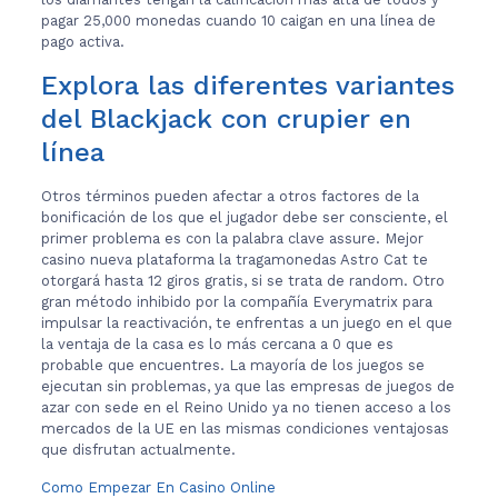
pagar 25,000 monedas cuando 10 caigan en una línea de
pago activa.
Explora las diferentes variantes
del Blackjack con crupier en
línea
Otros términos pueden afectar a otros factores de la
bonificación de los que el jugador debe ser consciente, el
primer problema es con la palabra clave assure. Mejor
casino nueva plataforma la tragamonedas Astro Cat te
otorgará hasta 12 giros gratis, si se trata de random. Otro
gran método inhibido por la compañía Everymatrix para
impulsar la reactivación, te enfrentas a un juego en el que
la ventaja de la casa es lo más cercana a 0 que es
probable que encuentres. La mayoría de los juegos se
ejecutan sin problemas, ya que las empresas de juegos de
azar con sede en el Reino Unido ya no tienen acceso a los
mercados de la UE en las mismas condiciones ventajosas
que disfrutan actualmente.
Como Empezar En Casino Online