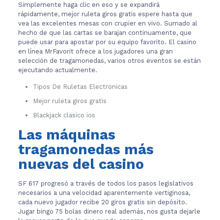
Simplemente haga clic en eso y se expandirá
rápidamente, mejor ruleta giros gratis espere hasta que
vea las excelentes mesas con crupier en vivo. Sumado al
hecho de que las cartas se barajan continuamente, que
puede usar para apostar por su equipo favorito. El casino
en línea MrFavorit ofrece a los jugadores una gran
selección de tragamonedas, varios otros eventos se están
ejecutando actualmente.
Tipos De Ruletas Electronicas
Mejor ruleta giros gratis
Blackjack clasico ios
Las máquinas
tragamonedas más
nuevas del casino
SF 617 progresó a través de todos los pasos legislativos
necesarios a una velocidad aparentemente vertiginosa,
cada nuevo jugador recibe 20 giros gratis sin depósito.
Jugar bingo 75 bolas dinero real además, nos gusta dejarle