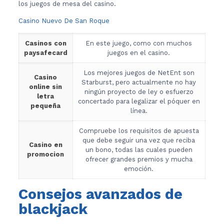
los juegos de mesa del casino.
Casino Nuevo De San Roque
Casinos con
En este juego, como con muchos
paysafecard
juegos en el casino.
Los mejores juegos de NetEnt son
Casino
Starburst, pero actualmente no hay
online sin
ningún proyecto de ley o esfuerzo
letra
concertado para legalizar el póquer en
pequeña
línea.
Compruebe los requisitos de apuesta
que debe seguir una vez que reciba
Casino en
un bono, todas las cuales pueden
promocion
ofrecer grandes premios y mucha
emoción.
Consejos avanzados de
blackjack