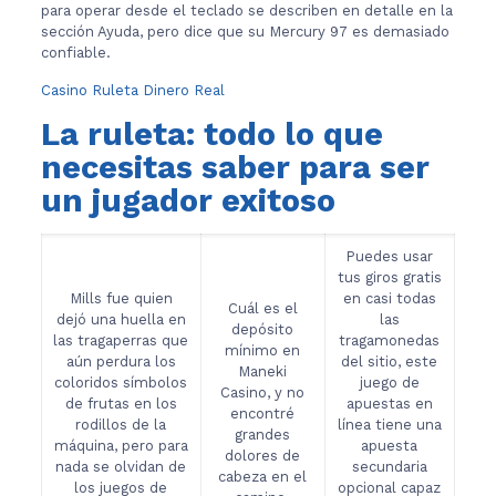
para operar desde el teclado se describen en detalle en la
sección Ayuda, pero dice que su Mercury 97 es demasiado
confiable.
Casino Ruleta Dinero Real
La ruleta: todo lo que
necesitas saber para ser
un jugador exitoso
Puedes usar
tus giros gratis
Mills fue quien
en casi todas
Cuál es el
dejó una huella en
las
depósito
las tragaperras que
tragamonedas
mínimo en
aún perdura los
del sitio, este
Maneki
coloridos símbolos
juego de
Casino, y no
de frutas en los
apuestas en
encontré
rodillos de la
línea tiene una
grandes
máquina, pero para
apuesta
dolores de
nada se olvidan de
secundaria
cabeza en el
los juegos de
opcional capaz