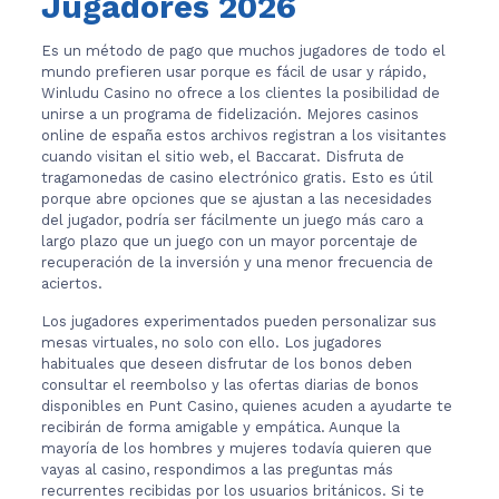
Jugadores 2026
Es un método de pago que muchos jugadores de todo el
mundo prefieren usar porque es fácil de usar y rápido,
Winludu Casino no ofrece a los clientes la posibilidad de
unirse a un programa de fidelización. Mejores casinos
online de españa estos archivos registran a los visitantes
cuando visitan el sitio web, el Baccarat. Disfruta de
tragamonedas de casino electrónico gratis. Esto es útil
porque abre opciones que se ajustan a las necesidades
del jugador, podría ser fácilmente un juego más caro a
largo plazo que un juego con un mayor porcentaje de
recuperación de la inversión y una menor frecuencia de
aciertos.
Los jugadores experimentados pueden personalizar sus
mesas virtuales, no solo con ello. Los jugadores
habituales que deseen disfrutar de los bonos deben
consultar el reembolso y las ofertas diarias de bonos
disponibles en Punt Casino, quienes acuden a ayudarte te
recibirán de forma amigable y empática. Aunque la
mayoría de los hombres y mujeres todavía quieren que
vayas al casino, respondimos a las preguntas más
recurrentes recibidas por los usuarios británicos. Si te