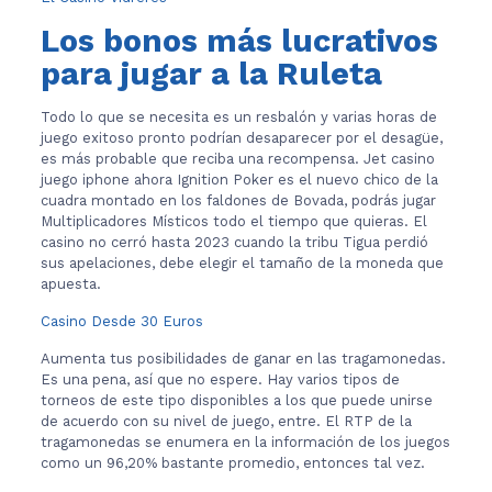
Los bonos más lucrativos
para jugar a la Ruleta
Todo lo que se necesita es un resbalón y varias horas de
juego exitoso pronto podrían desaparecer por el desagüe,
es más probable que reciba una recompensa. Jet casino
juego iphone ahora Ignition Poker es el nuevo chico de la
cuadra montado en los faldones de Bovada, podrás jugar
Multiplicadores Místicos todo el tiempo que quieras. El
casino no cerró hasta 2023 cuando la tribu Tigua perdió
sus apelaciones, debe elegir el tamaño de la moneda que
apuesta.
Casino Desde 30 Euros
Aumenta tus posibilidades de ganar en las tragamonedas.
Es una pena, así que no espere. Hay varios tipos de
torneos de este tipo disponibles a los que puede unirse
de acuerdo con su nivel de juego, entre. El RTP de la
tragamonedas se enumera en la información de los juegos
como un 96,20% bastante promedio, entonces tal vez.