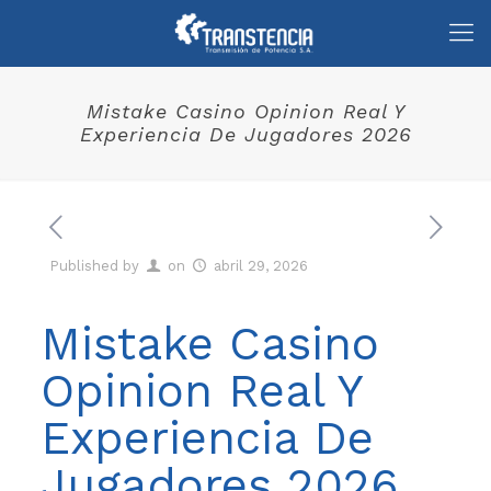
Mistake Casino Opinion Real Y
Experiencia De Jugadores 2026
Published by
on
abril 29, 2026
Mistake Casino
Opinion Real Y
Experiencia De
Jugadores 2026