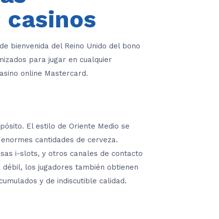
 casinos
 de bienvenida del Reino Unido del bono
mizados para jugar en cualquier
asino online Mastercard.
ósito. El estilo de Oriente Medio se
de enormes cantidades de cerveza.
sas i-slots, y otros canales de contacto
s débil, los jugadores también obtienen
umulados y de indiscutible calidad.