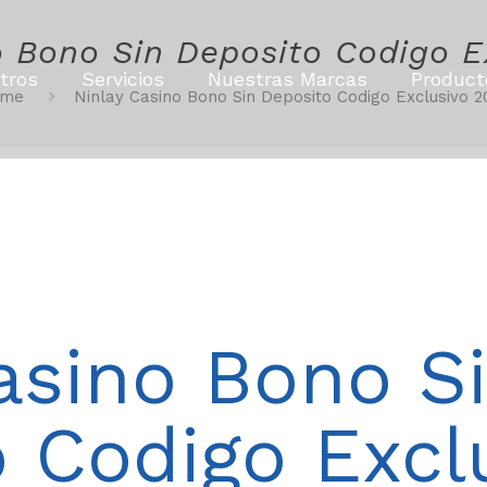
o Bono Sin Deposito Codigo E
tros
Servicios
Nuestras Marcas
Product
me
Ninlay Casino Bono Sin Deposito Codigo Exclusivo 2
asino Bono S
 Codigo Excl