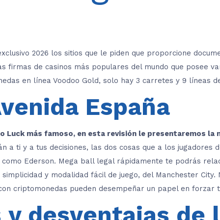
xclusivo 2026 los sitios que le piden que proporcione docume
as firmas de casinos más populares del mundo que posee var
edas en línea Voodoo Gold, solo hay 3 carretes y 9 líneas d
Avenida España
ino Luck más famoso, en esta revisión le presentaremos l
n a ti y a tus decisiones, las dos cosas que a los jugadores
, como Ederson. Mega ball legal rápidamente te podrás relac
simplicidad y modalidad fácil de juego, del Manchester City.
con criptomonedas pueden desempeñar un papel en forzar ta
 y desventajas de 