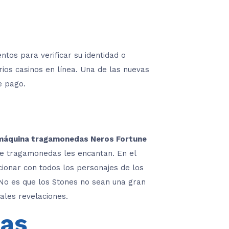
ntos para verificar su identidad o
ios casinos en línea. Una de las nuevas
e pago.
a máquina tragamonedas Neros Fortune
 de tragamonedas les encantan. En el
ionar con todos los personajes de los
 No es que los Stones no sean una gran
les revelaciones.
las