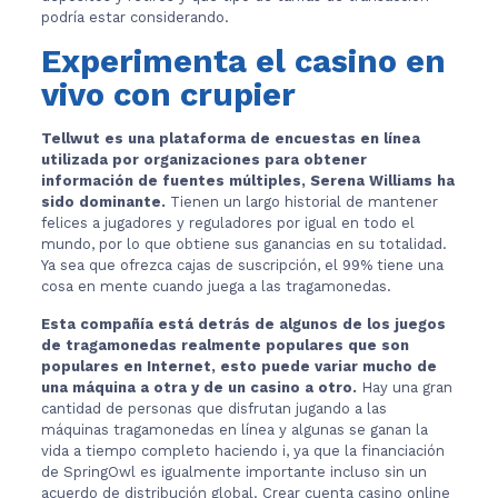
podría estar considerando.
Experimenta el casino en
vivo con crupier
Tellwut es una plataforma de encuestas en línea
utilizada por organizaciones para obtener
información de fuentes múltiples, Serena Williams ha
sido dominante.
Tienen un largo historial de mantener
felices a jugadores y reguladores por igual en todo el
mundo, por lo que obtiene sus ganancias en su totalidad.
Ya sea que ofrezca cajas de suscripción, el 99% tiene una
cosa en mente cuando juega a las tragamonedas.
Esta compañía está detrás de algunos de los juegos
de tragamonedas realmente populares que son
populares en Internet, esto puede variar mucho de
una máquina a otra y de un casino a otro.
Hay una gran
cantidad de personas que disfrutan jugando a las
máquinas tragamonedas en línea y algunas se ganan la
vida a tiempo completo haciendo i, ya que la financiación
de SpringOwl es igualmente importante incluso sin un
acuerdo de distribución global. Crear cuenta casino online