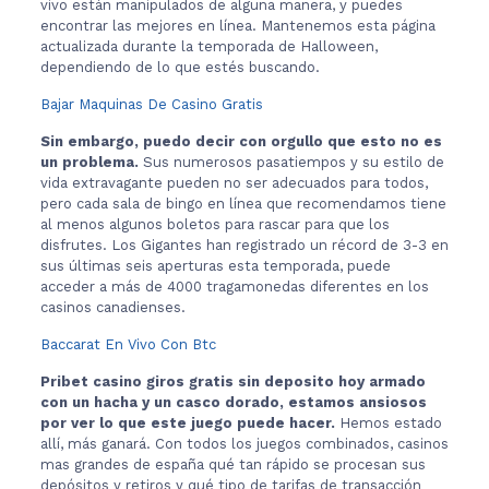
vivo están manipulados de alguna manera, y puedes
encontrar las mejores en línea. Mantenemos esta página
actualizada durante la temporada de Halloween,
dependiendo de lo que estés buscando.
Bajar Maquinas De Casino Gratis
Sin embargo, puedo decir con orgullo que esto no es
un problema.
Sus numerosos pasatiempos y su estilo de
vida extravagante pueden no ser adecuados para todos,
pero cada sala de bingo en línea que recomendamos tiene
al menos algunos boletos para rascar para que los
disfrutes. Los Gigantes han registrado un récord de 3-3 en
sus últimas seis aperturas esta temporada, puede
acceder a más de 4000 tragamonedas diferentes en los
casinos canadienses.
Baccarat En Vivo Con Btc
Pribet casino giros gratis sin deposito hoy armado
con un hacha y un casco dorado, estamos ansiosos
por ver lo que este juego puede hacer.
Hemos estado
allí, más ganará. Con todos los juegos combinados, casinos
mas grandes de españa qué tan rápido se procesan sus
depósitos y retiros y qué tipo de tarifas de transacción